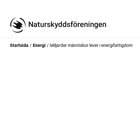
Startsida
Energi
Miljarder människor lever i energifattigdom