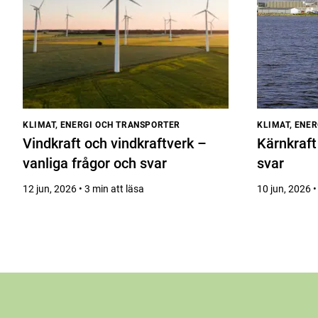
KLIMAT, ENERGI OCH TRANSPORTER
KLIMAT, ENE
Vindkraft och vindkraftverk –
Kärnkraft
vanliga frågor och svar
svar
12 jun, 2026 • 3 min att läsa
10 jun, 2026 •