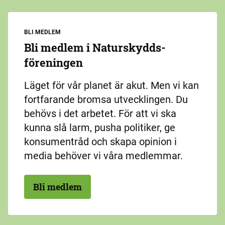
BLI MEDLEM
Bli medlem i Naturskydds­
föreningen
Läget för vår planet är akut. Men vi kan
fortfarande bromsa utvecklingen. Du
behövs i det arbetet. För att vi ska
kunna slå larm, pusha politiker, ge
konsumentråd och skapa opinion i
media behöver vi våra medlemmar.
Bli medlem