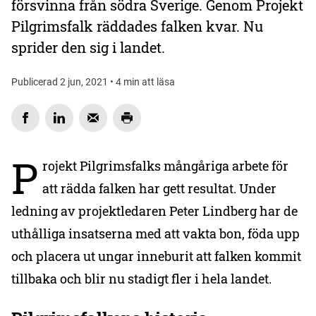
försvinna från södra Sverige. Genom Projekt
Pilgrimsfalk räddades falken kvar. Nu
sprider den sig i landet.
Publicerad 2 jun, 2021 • 4 min att läsa
P
rojekt Pilgrimsfalks mångåriga arbete för
att rädda falken har gett resultat. Under
ledning av projektledaren Peter Lindberg har de
uthålliga insatserna med att vakta bon, föda upp
och placera ut ungar inneburit att falken kommit
tillbaka och blir nu stadigt fler i hela landet.