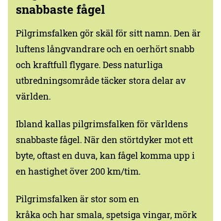
snabbaste fågel
Pilgrimsfalken gör skäl för sitt namn. Den är
luftens långvandrare och en oerhört snabb
och kraftfull flygare. Dess naturliga
utbredningsområde täcker stora delar av
världen.
Ibland kallas pilgrimsfalken för världens
snabbaste fågel. När den störtdyker mot ett
byte, oftast en duva, kan fågel komma upp i
en hastighet över 200 km/tim.
Pilgrimsfalken är stor som en
kråka och har smala, spetsiga vingar, mörk