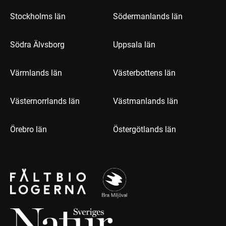
Stockholms län
Södermanlands län
Södra Älvsborg
Uppsala län
Värmlands län
Västerbottens län
Västernorrlands län
Västmanlands län
Örebro län
Östergötlands län