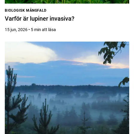
BIOLOGISK MÅNGFALD
Varför är lupiner invasiva?
15 jun, 2026 • 5 min att läsa