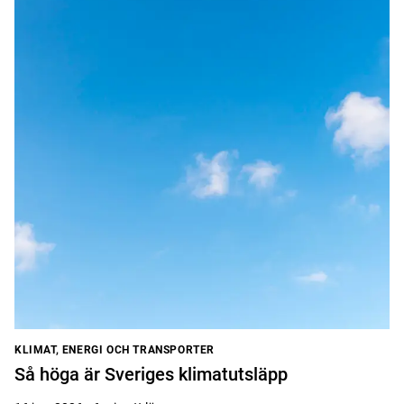
KLIMAT, ENERGI OCH TRANSPORTER
Så höga är Sveriges klimatutsläpp