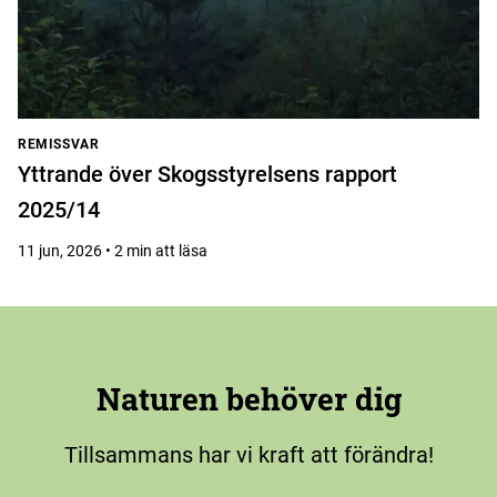
REMISSVAR
Yttrande över Skogsstyrelsens rapport
2025/14
11 jun, 2026 • 2 min att läsa
Naturen behöver dig
Tillsammans har vi kraft att förändra!