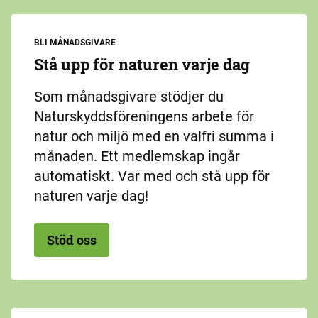
BLI MÅNADSGIVARE
Stå upp för naturen varje dag
Som månadsgivare stödjer du
Naturskyddsföreningens arbete för
natur och miljö med en valfri summa i
månaden. Ett medlemskap ingår
automatiskt. Var med och stå upp för
naturen varje dag!
Stöd oss