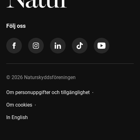
Följ oss
©
2026
Naturskyddsföreningen
Om personuppgifter och tillgänglighet
Om cookies
In English