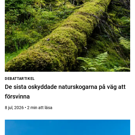
DEBATTARTIKEL
De sista oskyddade naturskogarna på väg att
försvinna
8 jul, 2026 • 2 min att läsa