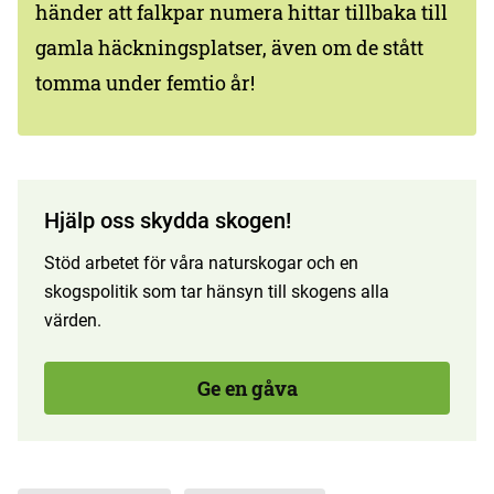
händer att falkpar numera hittar tillbaka till
gamla häckningsplatser, även om de stått
tomma under femtio år!
Hjälp oss skydda skogen!
Stöd arbetet för våra naturskogar och en
skogspolitik som tar hänsyn till skogens alla
värden.
Ge en gåva