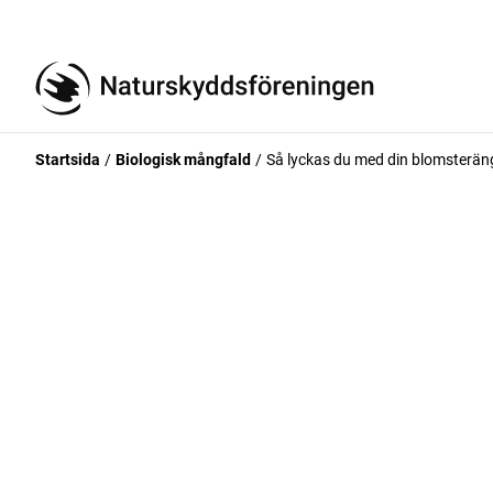
Startsida
Biologisk mångfald
Så lyckas du med din blomsterän