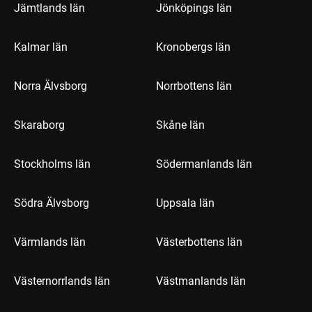
Jämtlands län
Jönköpings län
Kalmar län
Kronobergs län
Norra Älvsborg
Norrbottens län
Skaraborg
Skåne län
Stockholms län
Södermanlands län
Södra Älvsborg
Uppsala län
Värmlands län
Västerbottens län
Västernorrlands län
Västmanlands län