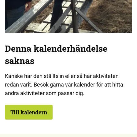
Denna kalenderhändelse
saknas
Kanske har den ställts in eller så har aktiviteten
redan varit. Besök gärna vår kalender för att hitta
andra aktiviteter som passar dig.
Till kalendern