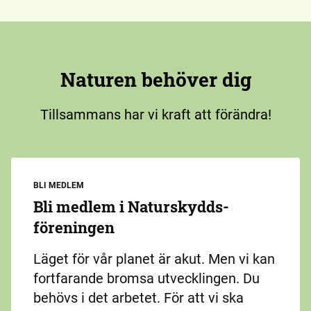
Naturen behöver dig
Tillsammans har vi kraft att förändra!
BLI MEDLEM
Bli medlem i Naturskydds­
föreningen
Läget för vår planet är akut. Men vi kan
fortfarande bromsa utvecklingen. Du
behövs i det arbetet. För att vi ska