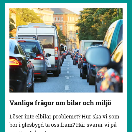
Vanliga frågor om bilar och miljö
Löser inte elbilar problemet? Hur ska vi som
bor i glesbygd ta oss fram? Här svarar vi på