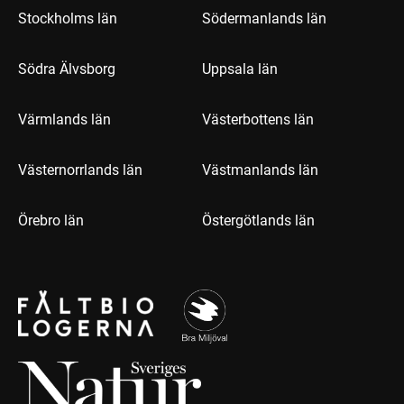
Stockholms län
Södermanlands län
Södra Älvsborg
Uppsala län
Värmlands län
Västerbottens län
Västernorrlands län
Västmanlands län
Örebro län
Östergötlands län