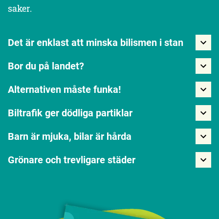
saker.
Det är enklast att minska bilismen i stan
Bor du på landet?
Alternativen måste funka!
Biltrafik ger dödliga partiklar
Barn är mjuka, bilar är hårda
Grönare och trevligare städer