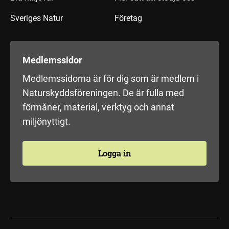
Sveriges Natur
Företag
Medlemssidor
Medlemssidorna är för dig som är medlem i
Naturskyddsföreningen. De är fulla med
förmåner, material, verktyg och annat
miljönyttigt.
Logga in