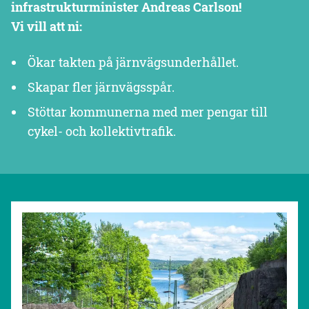
infrastrukturminister Andreas Carlson!
Vi vill att ni:
Ökar takten på järnvägsunderhållet.
Skapar fler järnvägsspår.
Stöttar kommunerna med mer pengar till
cykel- och kollektivtrafik.