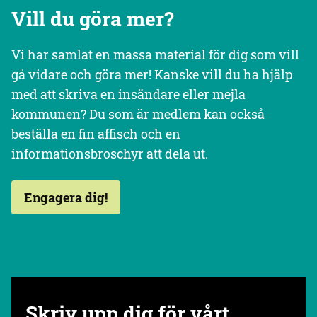
Vill du göra mer?
Vi har samlat en massa material för dig som vill
gå vidare och göra mer! Kanske vill du ha hjälp
med att skriva en insändare eller mejla
kommunen? Du som är medlem kan också
beställa en fin affisch och en
informationsbroschyr att dela ut.
Engagera dig!
Skriv upp dig för vårt