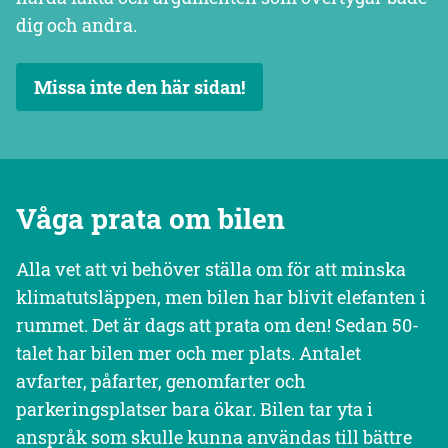
dig och andra.
Missa inte den här sidan!
Våga prata om bilen
Alla vet att vi behöver ställa om för att minska
klimatutsläppen, men bilen har blivit elefanten i
rummet. Det är dags att prata om den! Sedan 50-
talet har bilen mer och mer plats. Antalet
avfarter, påfarter, genomfarter och
parkeringsplatser bara ökar. Bilen tar yta i
anspråk som skulle kunna användas till bättre