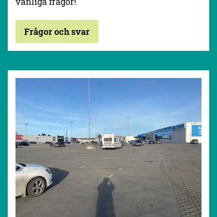
vanliga frågor!
Frågor och svar