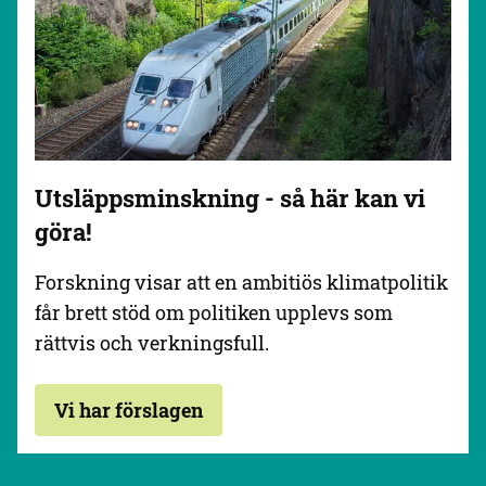
Utsläppsminskning - så här kan vi
göra!
Forskning visar att en ambitiös klimatpolitik
får brett stöd om politiken upplevs som
rättvis och verkningsfull.
Vi har förslagen