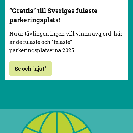
”Grattis” till Sveriges fulaste
parkeringsplats!
Nu är tävlingen ingen vill vinna avgjord. här
är de fulaste och ”felaste”
parkeringsplatserna 2025!
Se och "njut"