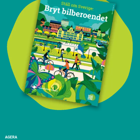
AGERA