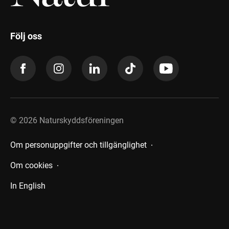
Följ oss
©
2026
Naturskyddsföreningen
Om personuppgifter och tillgänglighet
Om cookies
In English