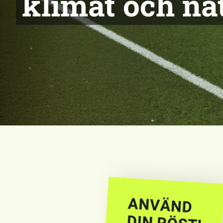
klimat och na