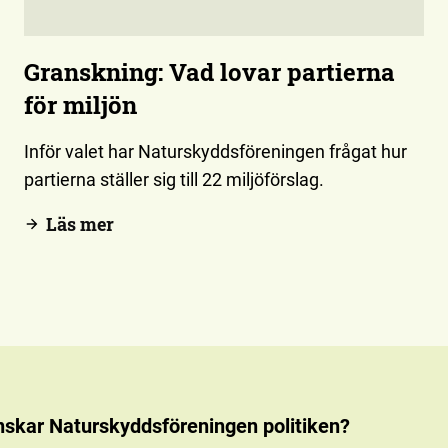
Granskning: Vad lovar partierna
för miljön
Inför valet har Naturskyddsföreningen frågat hur
partierna ställer sig till 22 miljöförslag.
Läs mer
nskar Naturskyddsföreningen politiken?