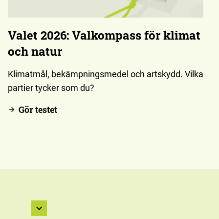
Valet 2026: Valkompass för klimat
och natur
Klimatmål, bekämpningsmedel och artskydd. Vilka
partier tycker som du?
Gör testet