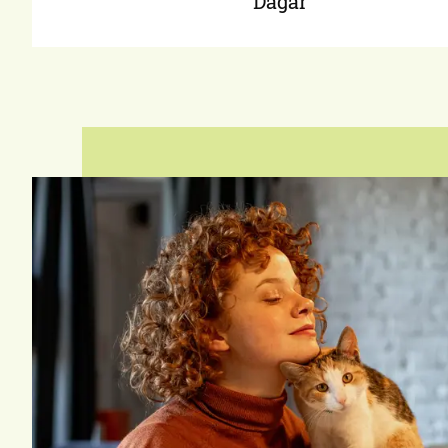
Dagar