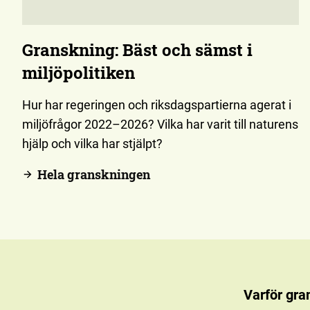
Granskning:
Bäst och sämst i
miljöpolitiken
Hur har regeringen och riksdagspartierna agerat i
miljöfrågor 2022–2026? Vilka har varit till naturens
hjälp och vilka har stjälpt?
Hela granskningen
Varför gra