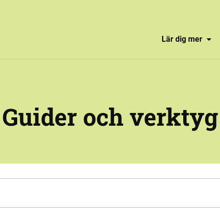
Lär dig mer
Guider och verktyg