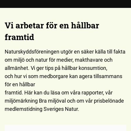
Vi arbetar för en hållbar
framtid
Naturskyddsföreningen utgör en säker källa till fakta
om miljö och natur för medier, makthavare och
allmänhet. Vi ger tips på hållbar konsumtion,
och hur vi som medborgare kan agera tillsammans
för en hållbar
framtid. Här kan du läsa om våra rapporter, vår
miljömärkning Bra miljöval och om vår prisbelönade
medlemstidning Sveriges Natur.