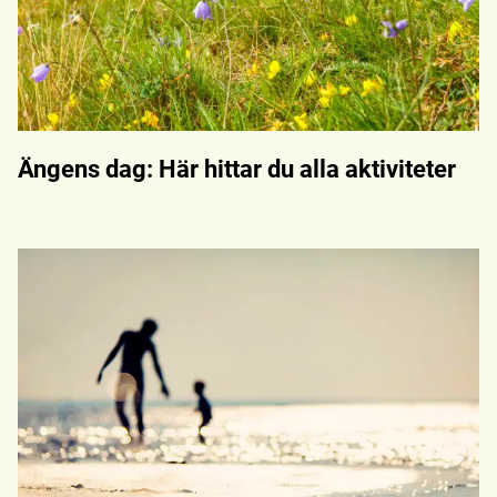
Ängens dag: Här hittar du alla aktiviteter