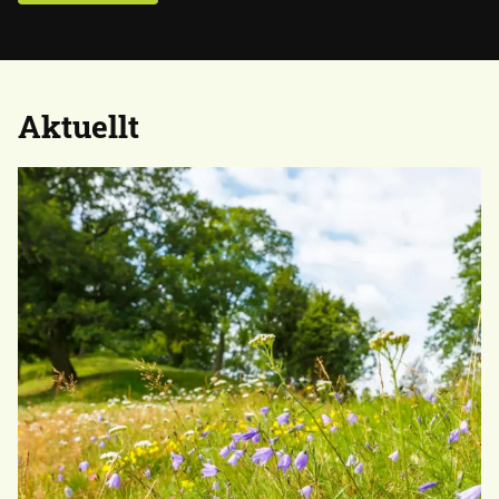
Aktuellt