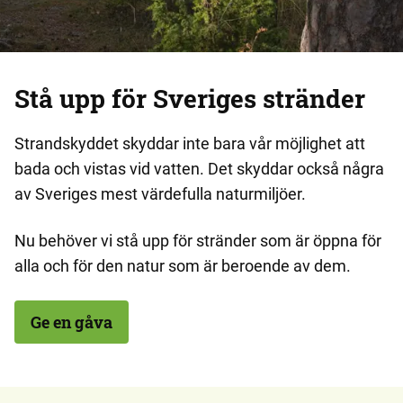
Stå upp för Sveriges stränder
Strandskyddet skyddar inte bara vår möjlighet att
bada och vistas vid vatten. Det skyddar också några
av Sveriges mest värdefulla naturmiljöer.
Nu behöver vi stå upp för stränder som är öppna för
alla och för den natur som är beroende av dem.
Ge en gåva