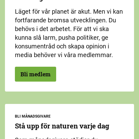
Läget för vår planet är akut. Men vi kan
fortfarande bromsa utvecklingen. Du
behövs i det arbetet. För att vi ska
kunna slå larm, pusha politiker, ge
konsumentråd och skapa opinion i
media behöver vi våra medlemmar.
Bli medlem
BLI MÅNADSGIVARE
Stå upp för naturen varje dag