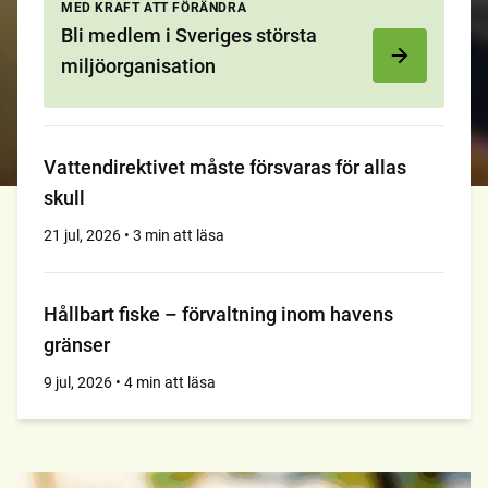
MED KRAFT ATT FÖRÄNDRA
Bli medlem i Sveriges största
miljöorganisation
Vattendirektivet måste försvaras för allas
skull
21 jul, 2026 • 3 min att läsa
Hållbart fiske – förvaltning inom havens
gränser
9 jul, 2026 • 4 min att läsa