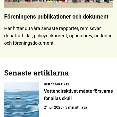
Föreningens publikationer och dokument
Här hittar du våra senaste rapporter, remissvar,
debattartiklar, policydokument, öppna brev, underlag
och föreningsdokument.
Senaste artiklarna
DEBATTARTIKEL
Vattendirektivet måste försvaras
för allas skull
21 jul, 2026 • 3 min att läsa