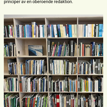
principer av en oberoende redaktion.