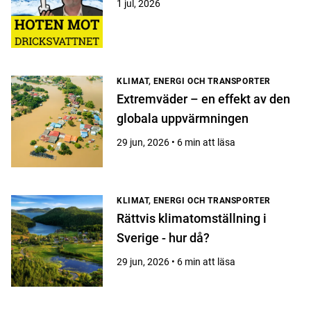
1 jul, 2026
KLIMAT, ENERGI OCH TRANSPORTER
Extremväder – en effekt av den
globala uppvärmningen
29 jun, 2026 • 6 min att läsa
KLIMAT, ENERGI OCH TRANSPORTER
Rättvis klimatomställning i
Sverige - hur då?
29 jun, 2026 • 6 min att läsa