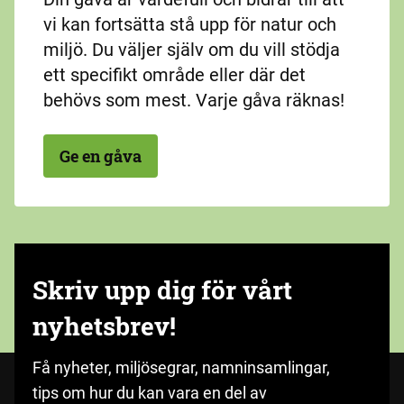
vi kan fortsätta stå upp för natur och
miljö. Du väljer själv om du vill stödja
ett specifikt område eller där det
behövs som mest. Varje gåva räknas!
Ge en gåva
Skriv upp dig för vårt
nyhetsbrev!
Få nyheter, miljösegrar, namninsamlingar,
tips om hur du kan vara en del av