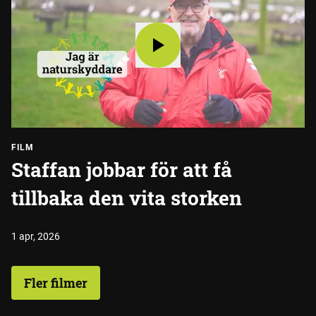
FILM
Staffan jobbar för att få
tillbaka den vita storken
1 apr, 2026
Fler filmer