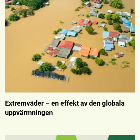
Extremväder – en effekt av den globala
uppvärmningen