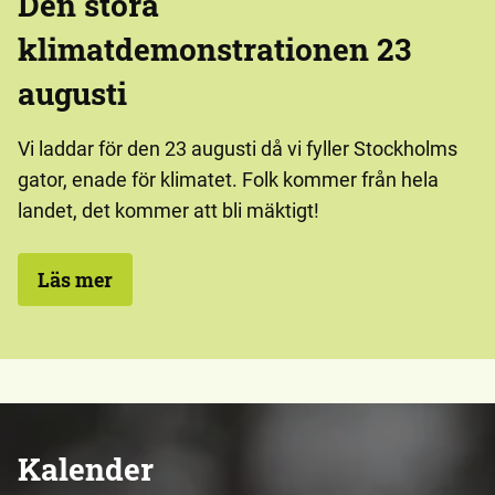
Den stora
klimatdemonstrationen 23
augusti
Vi laddar för den 23 augusti då vi fyller Stockholms
gator, enade för klimatet. Folk kommer från hela
landet, det kommer att bli mäktigt!
Läs mer
Kalender