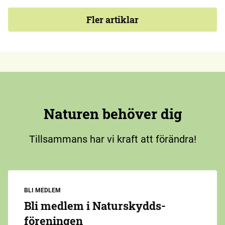
Fler artiklar
Naturen behöver dig
Tillsammans har vi kraft att förändra!
BLI MEDLEM
Bli medlem i Naturskydds­
föreningen