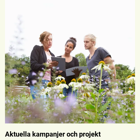
Aktuella kampanjer och projekt