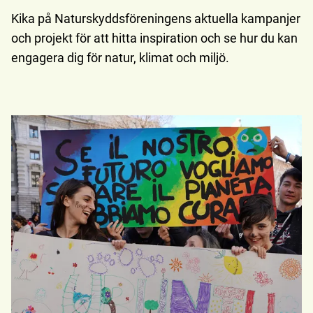
Kika på Naturskyddsföreningens aktuella kampanjer
och projekt för att hitta inspiration och se hur du kan
engagera dig för natur, klimat och miljö.