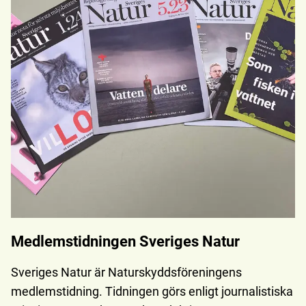
Medlemstidningen Sveriges Natur
Sveriges Natur är Naturskyddsföreningens
medlemstidning. Tidningen görs enligt journalistiska