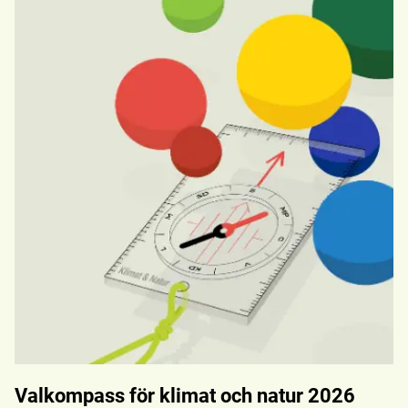
Valkompass för klimat och natur 2026