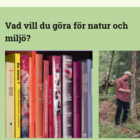
Vad vill du göra för natur och
miljö?