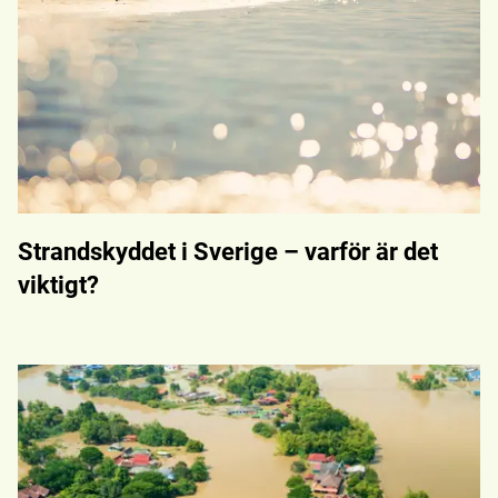
Strandskyddet i Sverige – varför är det
viktigt?