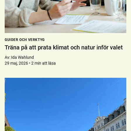
GUIDER OCH VERKTYG
Träna på att prata klimat och natur inför valet
Av:
Ida Wahlund
29 maj, 2026 • 2 min att läsa