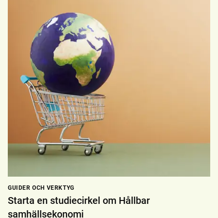
GUIDER OCH VERKTYG
Starta en studiecirkel om Hållbar
samhällsekonomi