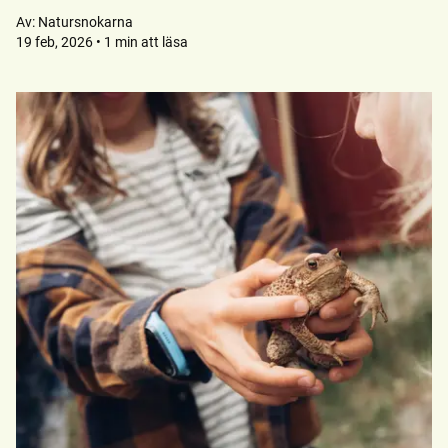
Av:
Natursnokarna
19 feb, 2026 • 1 min att läsa