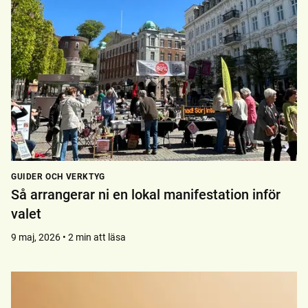
GUIDER OCH VERKTYG
Så arrangerar ni en lokal manifestation inför
valet
9 maj, 2026 • 2 min att läsa