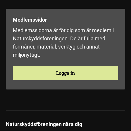
Medlemssidor
Medlemssidorna är för dig som är medlem i
Naturskyddsföreningen. De är fulla med
förmåner, material, verktyg och annat
miljönyttigt.
Logga in
Naturskyddsföreningen nära dig