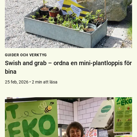
GUIDER OCH VERKTYG
Swish and grab – ordna en mini-plantloppis för
bina
25 feb, 2026 • 2 min att läsa