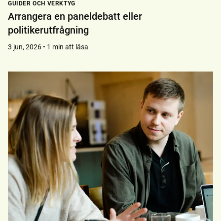
GUIDER OCH VERKTYG
Arrangera en paneldebatt eller
politikerutfrågning
3 jun, 2026 • 1 min att läsa