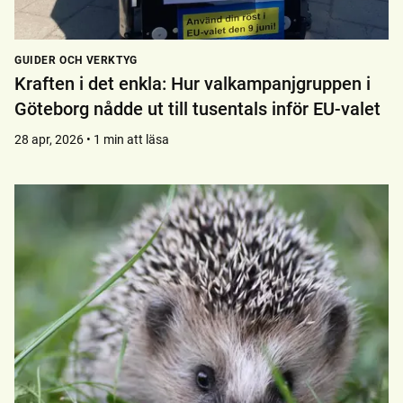
GUIDER OCH VERKTYG
Kraften i det enkla: Hur valkampanjgruppen i
Göteborg nådde ut till tusentals inför EU-valet
28 apr, 2026 • 1 min att läsa