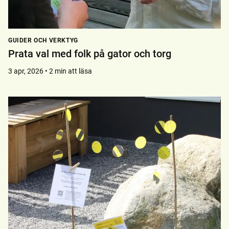
GUIDER OCH VERKTYG
Prata val med folk på gator och torg
3 apr, 2026 • 2 min att läsa