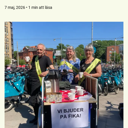
7 maj, 2026 • 1 min att läsa