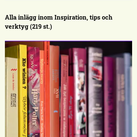
Alla inlägg inom Inspiration, tips och
verktyg (219 st.)