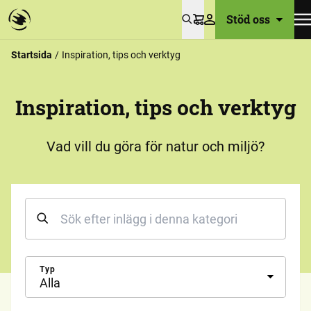
Stöd oss
Varukorg
Startsida
Inspiration, tips och verktyg
Inspiration, tips och verktyg
Vad vill du göra för natur och miljö?
Typ