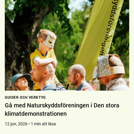
GUIDER OCH VERKTYG
Gå med Naturskyddsföreningen i Den stora
klimatdemonstrationen
12 jun, 2026 • 1 min att läsa