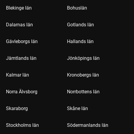
Blekinge län
Bohuslän
Dalarnas län
Gotlands län
Gävleborgs län
Hallands län
Jämtlands län
Jönköpings län
Kalmar län
Kronobergs län
Norra Älvsborg
Norrbottens län
Skaraborg
Skåne län
Stockholms län
Södermanlands län