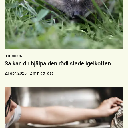
UTOMHUS
Så kan du hjälpa den rödlistade igelkotten
23 apr, 2026 • 2 min att läsa