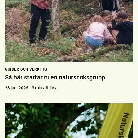
GUIDER OCH VERKTYG
Så här startar ni en natursnoksgrupp
23 jun, 2026 • 3 min att läsa