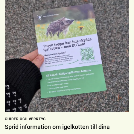
GUIDER OCH VERKTYG
Sprid information om igelkotten till dina