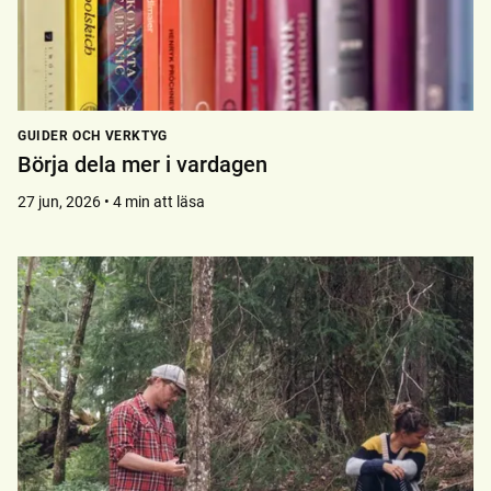
GUIDER OCH VERKTYG
Börja dela mer i vardagen
27 jun, 2026 • 4 min att läsa