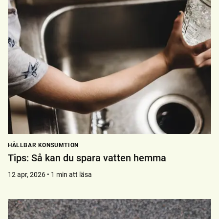
HÅLLBAR KONSUMTION
Tips: Så kan du spara vatten hemma
12 apr, 2026 • 1 min att läsa