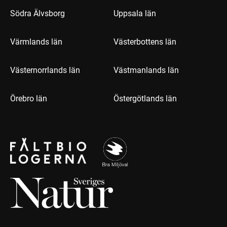
Södra Älvsborg
Uppsala län
Värmlands län
Västerbottens län
Västernorrlands län
Västmanlands län
Örebro län
Östergötlands län