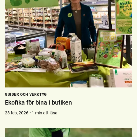
GUIDER OCH VERKTYG
Ekofika för bina i butiken
23 feb, 2026 • 1 min att läsa