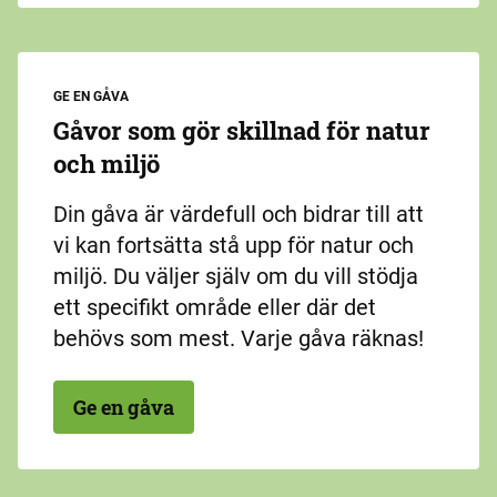
GE EN GÅVA
Gåvor som gör skillnad för natur
och miljö
Din gåva är värdefull och bidrar till att
vi kan fortsätta stå upp för natur och
miljö. Du väljer själv om du vill stödja
ett specifikt område eller där det
behövs som mest. Varje gåva räknas!
Ge en gåva