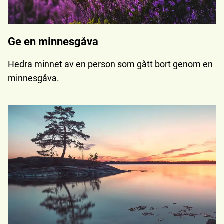
Ge en minnesgåva
Hedra minnet av en person som gått bort genom en
minnesgåva.