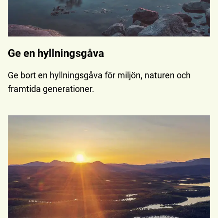
Ge en hyllningsgåva
Ge bort en hyllningsgåva för miljön, naturen och
framtida generationer.