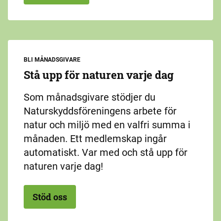
BLI MÅNADSGIVARE
Stå upp för naturen varje dag
Som månadsgivare stödjer du
Naturskyddsföreningens arbete för
natur och miljö med en valfri summa i
månaden. Ett medlemskap ingår
automatiskt. Var med och stå upp för
naturen varje dag!
Stöd oss