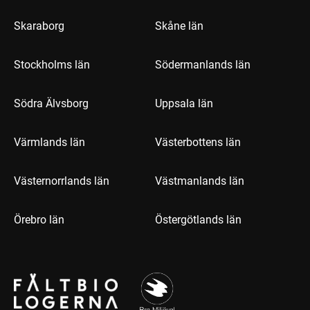
Skaraborg
Skåne län
Stockholms län
Södermanlands län
Södra Älvsborg
Uppsala län
Värmlands län
Västerbottens län
Västernorrlands län
Västmanlands län
Örebro län
Östergötlands län