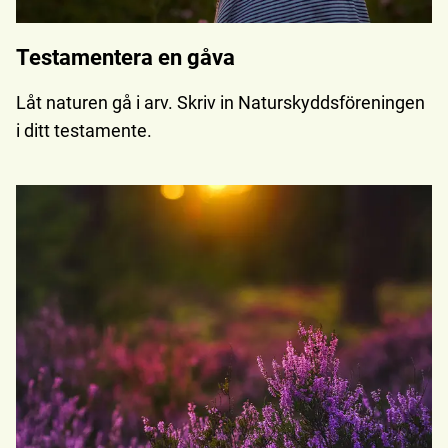
Testamentera en gåva
Låt naturen gå i arv. Skriv in Naturskyddsföreningen
i ditt testamente.