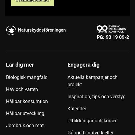
PG:
90 19 09-2
Lär dig mer
Engagera dig
Biologisk mångfald
Aktuella kampanjer och
projekt
Hav och vatten
Inspiration, tips och verktyg
Hållbar konsumtion
Kalender
Hållbar utveckling
Utbildningar och kurser
Jordbruk och mat
Gå med i nätverk eller