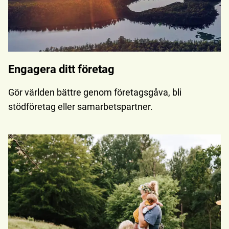
Engagera ditt företag
Gör världen bättre genom företagsgåva, bli
stödföretag eller samarbetspartner.