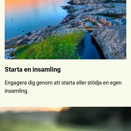
Starta en insamling
Engagera dig genom att starta eller stödja en egen
insamling.