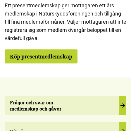
Ett presentmedlemskap ger mottagaren ett års
medlemskap i Naturskyddsföreningen och tillgång
till fina medlemsförmåner. Väljer mottagaren att inte
registrera sig som medlem övergår beloppet till en
värdefull gåva.
Köp presentmedlemskap
Frågor och svar om
medlemskap och gåvor