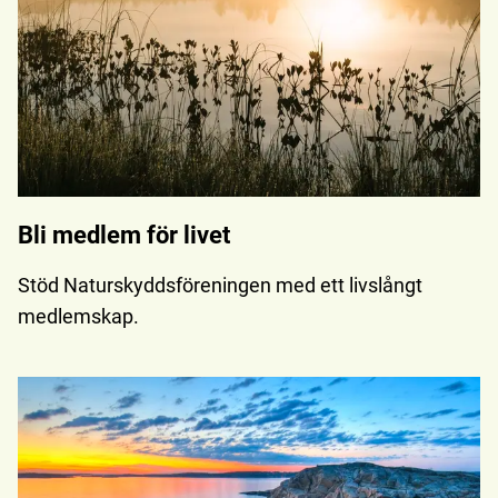
Bli medlem för livet
Stöd Naturskyddsföreningen med ett livslångt
medlemskap.