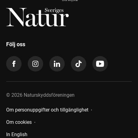
Följ oss
©
2026
Naturskyddsföreningen
Om personuppgifter och tillgänglighet
Om cookies
In English