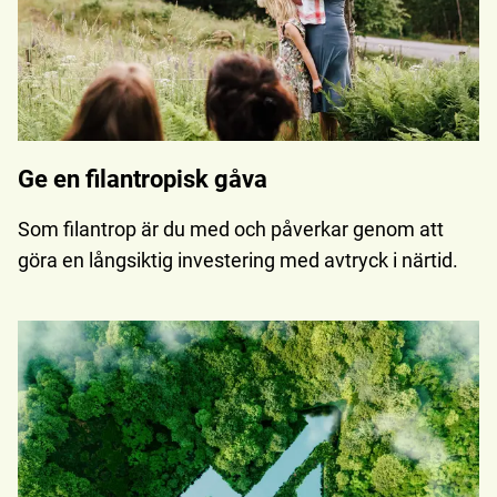
Ge en filantropisk gåva
Som filantrop är du med och påverkar genom att
göra en långsiktig investering med avtryck i närtid.