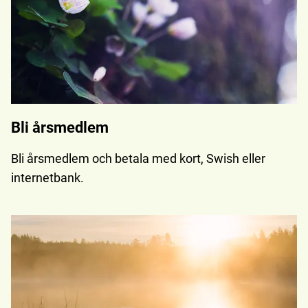
Bli årsmedlem
Bli årsmedlem och betala med kort, Swish eller
internetbank.