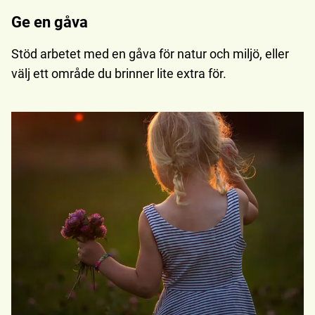
Ge en gåva
Stöd arbetet med en gåva för natur och miljö, eller
välj ett område du brinner lite extra för.