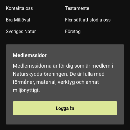
Kontakta oss
Testamente
Bra Miljöval
Fler sätt att stödja oss
Sveriges Natur
Företag
Medlemssidor
Medlemssidorna är för dig som är medlem i
Naturskyddsföreningen. De är fulla med
förmåner, material, verktyg och annat
miljönyttigt.
Logga in