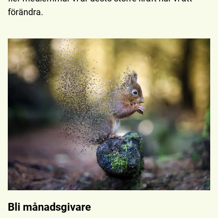
förändra.
Bli månadsgivare