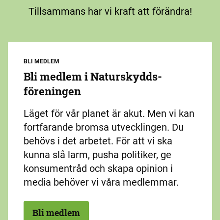
Tillsammans har vi kraft att förändra!
BLI MEDLEM
Bli medlem i Naturskydds­
föreningen
Läget för vår planet är akut. Men vi kan
fortfarande bromsa utvecklingen. Du
behövs i det arbetet. För att vi ska
kunna slå larm, pusha politiker, ge
konsumentråd och skapa opinion i
media behöver vi våra medlemmar.
Bli medlem