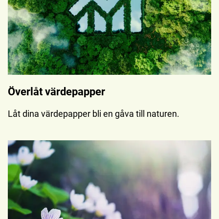
Överlåt värdepapper
Låt dina värdepapper bli en gåva till naturen.