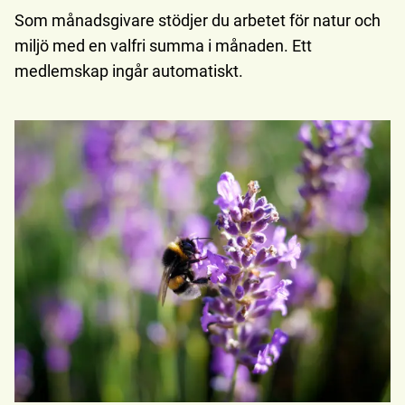
Som månadsgivare stödjer du arbetet för natur och
miljö med en valfri summa i månaden. Ett
medlemskap ingår automatiskt.