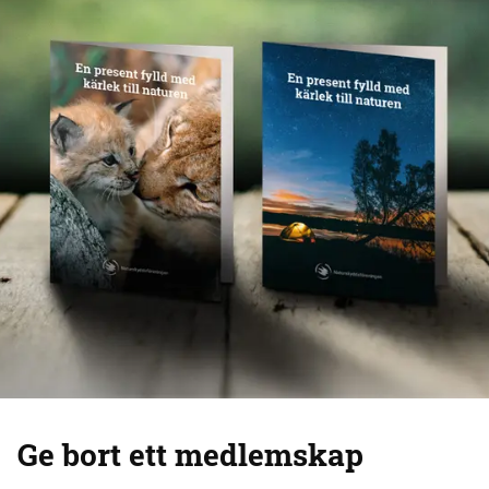
Ge bort ett medlemskap