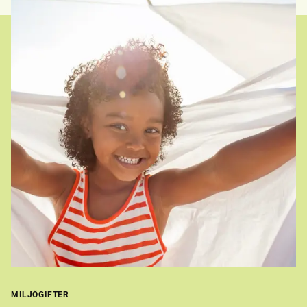
MILJÖGIFTER