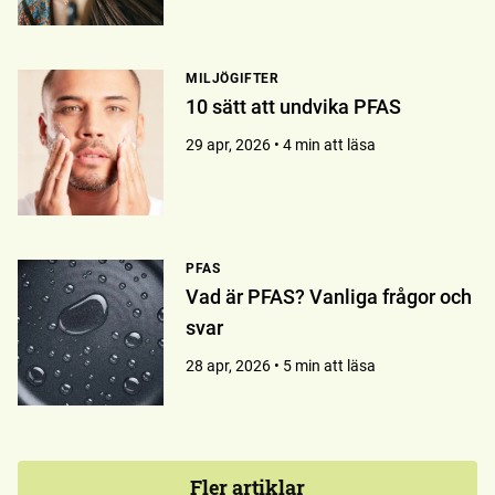
MILJÖGIFTER
10 sätt att undvika PFAS
29 apr, 2026 • 4 min att läsa
PFAS
Vad är PFAS? Vanliga frågor och
svar
28 apr, 2026 • 5 min att läsa
Fler artiklar