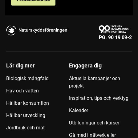
PG:
90 19 09-2
Lär dig mer
Engagera dig
Biologisk mångfald
Aktuella kampanjer och
projekt
Hav och vatten
Inspiration, tips och verktyg
Hållbar konsumtion
Kalender
Hållbar utveckling
Utbildningar och kurser
Jordbruk och mat
Gå med i nätverk eller