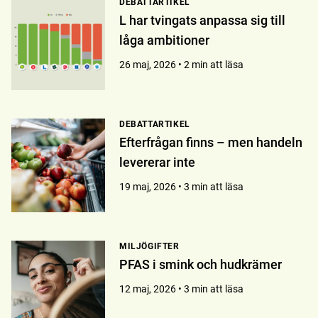
DEBATTARTIKEL
L har tvingats anpassa sig till
låga ambitioner
26 maj, 2026 • 2 min att läsa
DEBATTARTIKEL
Efterfrågan finns – men handeln
levererar inte
19 maj, 2026 • 3 min att läsa
MILJÖGIFTER
PFAS i smink och hudkrämer
12 maj, 2026 • 3 min att läsa