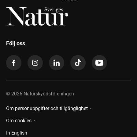
Följ oss
©
2026
Naturskyddsföreningen
Om personuppgifter och tillgänglighet
Om cookies
In English