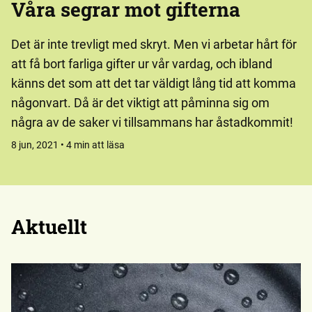
Våra segrar mot gifterna
Det är inte trevligt med skryt. Men vi arbetar hårt för
att få bort farliga gifter ur vår vardag, och ibland
känns det som att det tar väldigt lång tid att komma
någonvart. Då är det viktigt att påminna sig om
några av de saker vi tillsammans har åstadkommit!
8 jun, 2021 • 4 min att läsa
Aktuellt