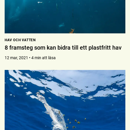
HAV OCH VATTEN
8 framsteg som kan bidra till ett plastfritt hav
12 mar, 2021 • 4 min att läsa