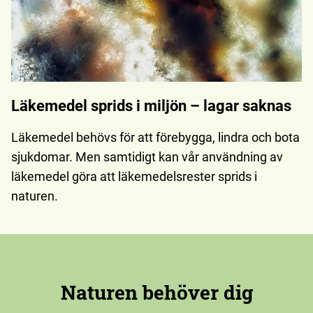
Läkemedel sprids i miljön – lagar saknas
Läkemedel behövs för att förebygga, lindra och bota
sjukdomar. Men samtidigt kan vår användning av
läkemedel göra att läkemedelsrester sprids i
naturen.
Naturen behöver dig