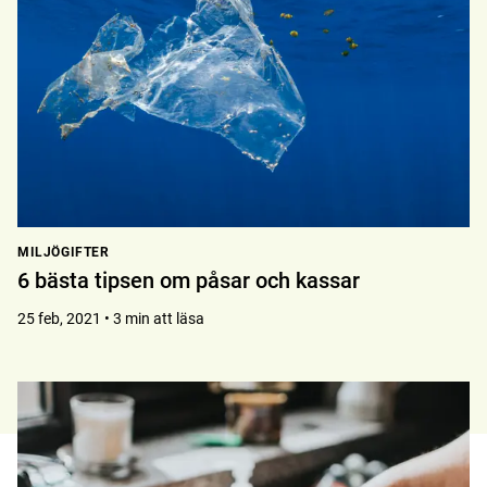
MILJÖGIFTER
6 bästa tipsen om påsar och kassar
25 feb, 2021 • 3 min att läsa