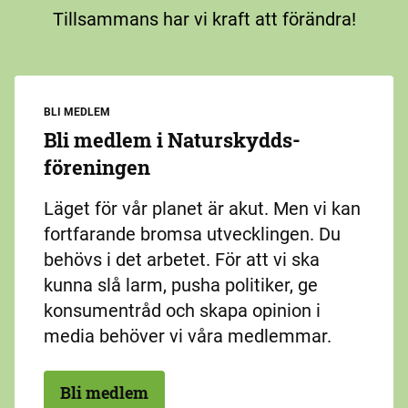
Tillsammans har vi kraft att förändra!
BLI MEDLEM
Bli medlem i Naturskydds­
föreningen
Läget för vår planet är akut. Men vi kan
fortfarande bromsa utvecklingen. Du
behövs i det arbetet. För att vi ska
kunna slå larm, pusha politiker, ge
konsumentråd och skapa opinion i
media behöver vi våra medlemmar.
Bli medlem