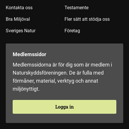
Kontakta oss
Testamente
Bra Miljöval
Fler sätt att stödja oss
Sveriges Natur
Företag
Medlemssidor
Medlemssidorna är för dig som är medlem i
Naturskyddsföreningen. De är fulla med
förmåner, material, verktyg och annat
miljönyttigt.
Logga in