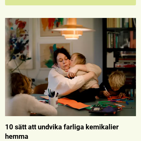
10 sätt att undvika farliga kemikalier
hemma