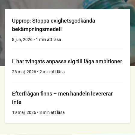
Upprop: Stoppa evighetsgodkända
bekämpningsmedel!
8 jun, 2026 • 1 min att läsa
L har tvingats anpassa sig till låga ambitioner
26 maj, 2026 • 2 min att läsa
Efterfrågan finns – men handeln levererar
inte
19 maj, 2026 • 3 min att läsa