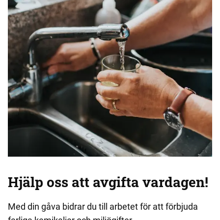
Hjälp oss att avgifta vardagen!
Med din gåva bidrar du till arbetet för att förbjuda