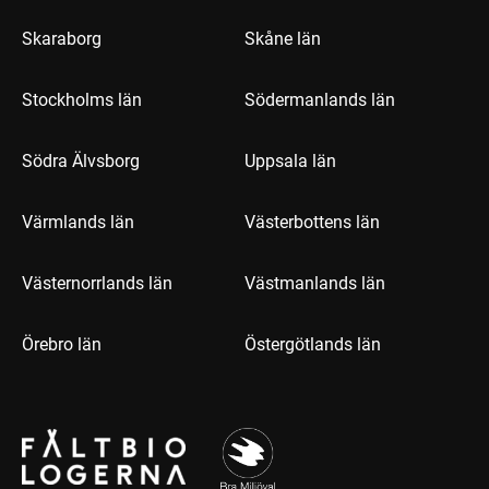
Skaraborg
Skåne län
Stockholms län
Södermanlands län
Södra Älvsborg
Uppsala län
Värmlands län
Västerbottens län
Västernorrlands län
Västmanlands län
Örebro län
Östergötlands län