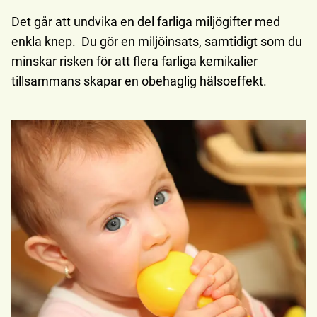
Det går att undvika en del farliga miljögifter med
enkla knep. Du gör en miljöinsats, samtidigt som du
minskar risken för att flera farliga kemikalier
tillsammans skapar en obehaglig hälsoeffekt.