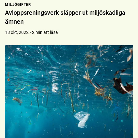
MILJÖGIFTER
Avloppsreningsverk släpper ut miljöskadliga
ämnen
18 okt, 2022 • 2 min att läsa