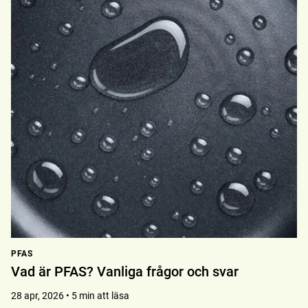
PFAS
Vad är PFAS? Vanliga frågor och svar
28 apr, 2026 • 5 min att läsa