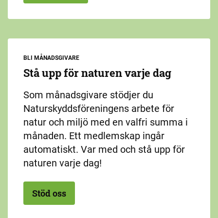
BLI MÅNADSGIVARE
Stå upp för naturen varje dag
Som månadsgivare stödjer du
Naturskyddsföreningens arbete för
natur och miljö med en valfri summa i
månaden. Ett medlemskap ingår
automatiskt. Var med och stå upp för
naturen varje dag!
Stöd oss