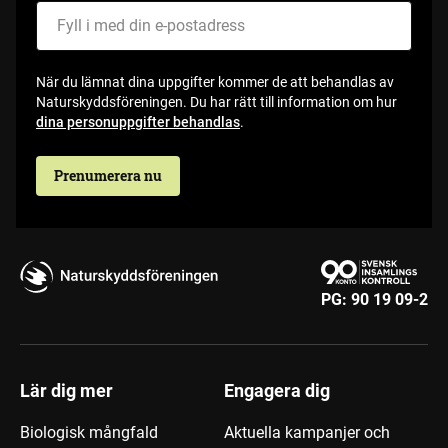
När du lämnat dina uppgifter kommer de att behandlas av
Naturskyddsföreningen. Du har rätt till information om hur
dina personuppgifter behandlas
.
Prenumerera nu
PG:
90 19 09-2
Lär dig mer
Engagera dig
Biologisk mångfald
Aktuella kampanjer och