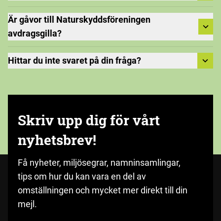
Är gåvor till Naturskyddsföreningen
avdragsgilla?
Hittar du inte svaret på din fråga?
Skriv upp dig för vårt
nyhetsbrev!
Få nyheter, miljösegrar, namninsamlingar,
tips om hur du kan vara en del av
omställningen och mycket mer direkt till din
mejl.
Fyll i med din e-postadress