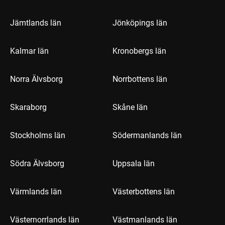
Jämtlands län
Jönköpings län
Kalmar län
Kronobergs län
Norra Älvsborg
Norrbottens län
Skaraborg
Skåne län
Stockholms län
Södermanlands län
Södra Älvsborg
Uppsala län
Värmlands län
Västerbottens län
Västernorrlands län
Västmanlands län