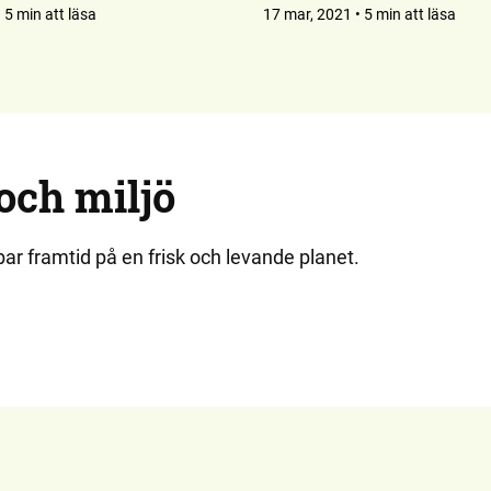
 5 min att läsa
17 mar, 2021 • 5 min att läsa
och miljö
ar framtid på en frisk och levande planet.