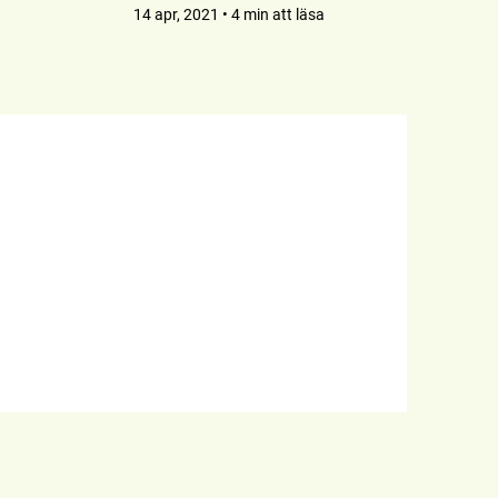
14 apr, 2021 • 4 min att läsa