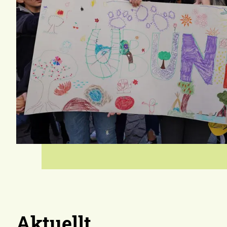
Aktuellt