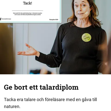
Ge bort ett talardiplom
Tacka era talare och föreläsare med en gåva till
naturen.