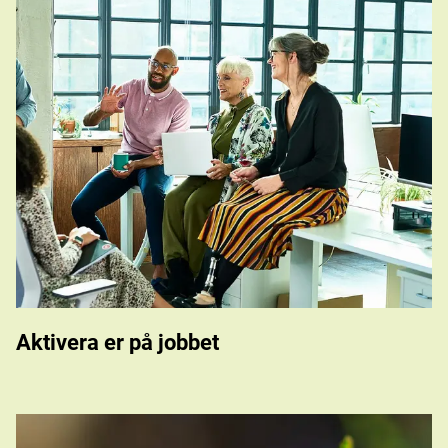
Aktivera er på jobbet