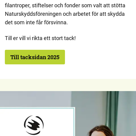
filantroper, stiftelser och fonder som valt att stötta
Naturskyddsföreningen och arbetet för att skydda
det som inte får försvinna.
Till er vill vi rikta ett stort tack!
Till tacksidan 2025