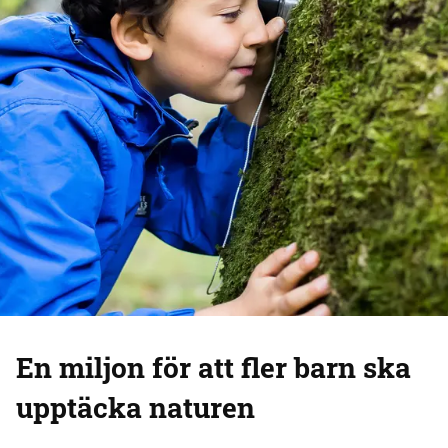
En miljon för att fler barn ska
upptäcka naturen