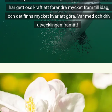
har gett oss kraft att förändra mycket fram till idag,
och det finns mycket kvar att göra. Var med och driv
utvecklingen framåt!