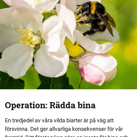
Operation: Rädda bina
En tredjedel av våra vilda biarter är på väg att
försvinna. Det ger allvarliga konsekvenser för vår