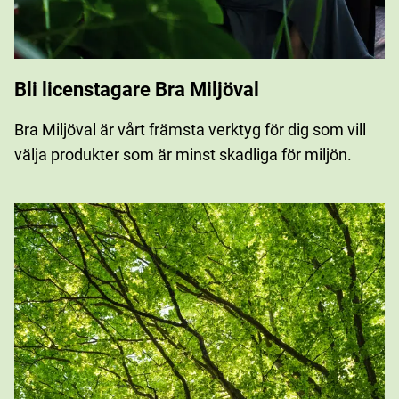
Bli licenstagare Bra Miljöval
Bra Miljöval är vårt främsta verktyg för dig som vill
välja produkter som är minst skadliga för miljön.