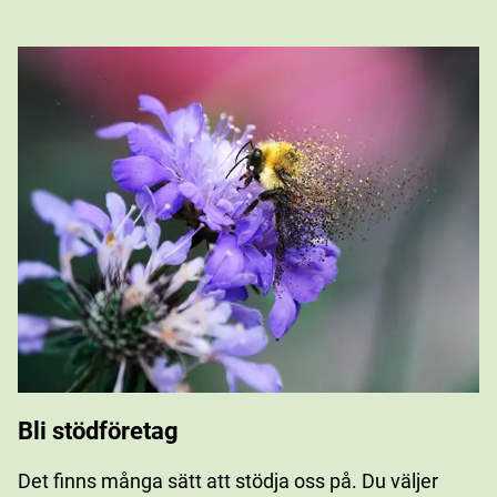
Bli stödföretag
Det finns många sätt att stödja oss på. Du väljer