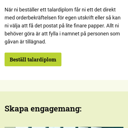
När ni beställer ett talardiplom får ni ett det direkt
med orderbekräftelsen för egen utskrift eller så kan
ni välja att få det postat på lite finare papper. Allt ni
behöver göra är att fylla i namnet på personen som
gåvan är tillägnad.
Beställ talardiplom
Skapa engagemang: