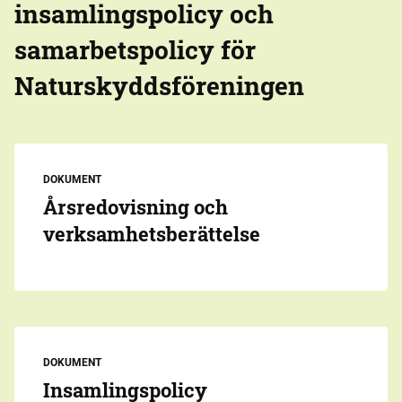
insamlingspolicy och
samarbetspolicy för
Naturskyddsföreningen
DOKUMENT
Årsredovisning och
verksamhetsberättelse
DOKUMENT
Insamlingspolicy