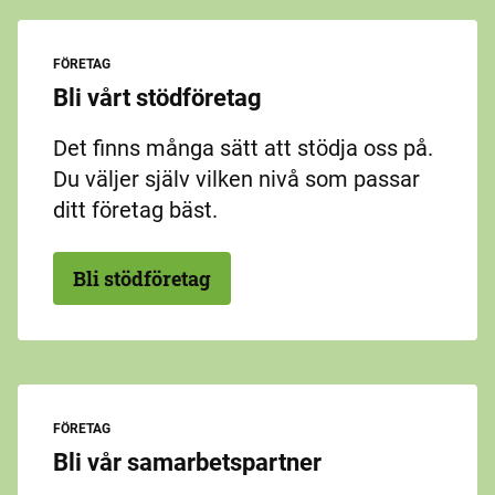
FÖRETAG
Bli vårt stödföretag
Det finns många sätt att stödja oss på.
Du väljer själv vilken nivå som passar
ditt företag bäst.
Bli stödföretag
FÖRETAG
Bli vår samarbetspartner