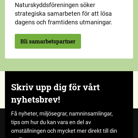
Naturskyddsföreningen söker
strategiska samarbeten för att lösa
dagens och framtidens utmaningar.
Bli samarbetspartner
Skriv upp dig för vårt
nyhetsbrev!
Få nyheter, miljösegrar, namninsamlingar,
tips om hur du kan vara en del av
omställningen och mycket mer direkt till din