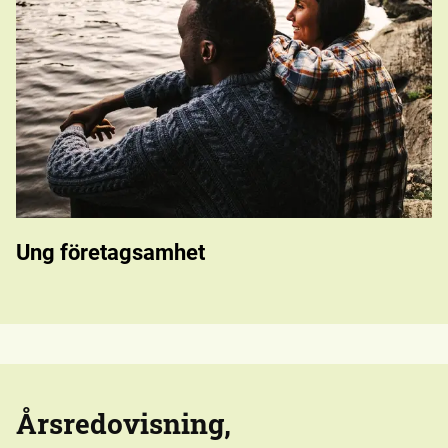
Ung företagsamhet
Årsredovisning,