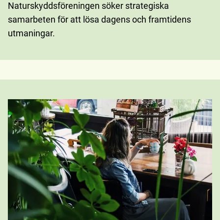
Naturskyddsföreningen söker strategiska
samarbeten för att lösa dagens och framtidens
utmaningar.