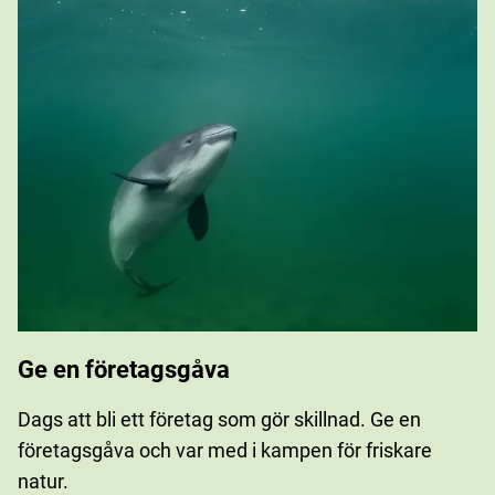
Ge en företagsgåva
Dags att bli ett företag som gör skillnad. Ge en
företagsgåva och var med i kampen för friskare
natur.