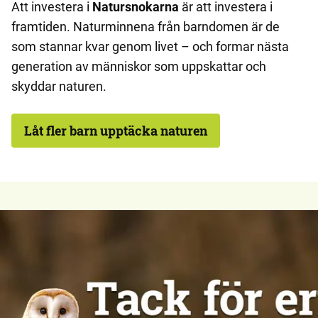
Att investera i
Natursnokarna
är att investera i
framtiden. Naturminnena från barndomen är de
som stannar kvar genom livet – och formar nästa
generation av människor som uppskattar och
skyddar naturen.
Låt fler barn upptäcka naturen