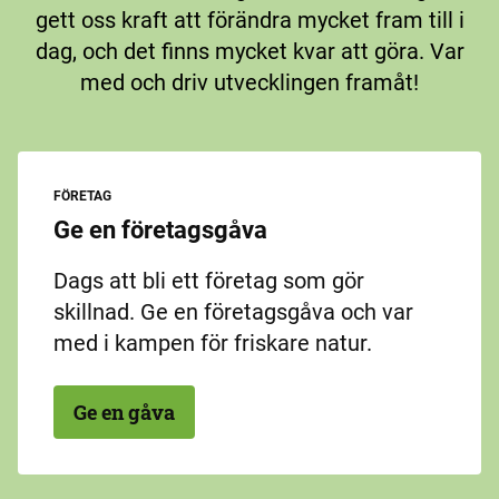
gett oss kraft att förändra mycket fram till i
dag, och det finns mycket kvar att göra. Var
med och driv utvecklingen framåt!
FÖRETAG
Ge en företagsgåva
Dags att bli ett företag som gör
skillnad. Ge en företagsgåva och var
med i kampen för friskare natur.
Ge en gåva