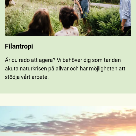
Filantropi
Är du redo att agera? Vi behöver dig som tar den
akuta naturkrisen på allvar och har möjligheten att
stödja vårt arbete.