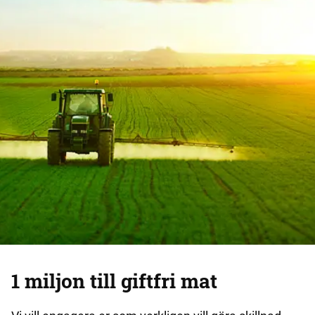
1 miljon till giftfri mat