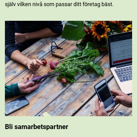
själv vilken nivå som passar ditt företag bäst.
Bli samarbetspartner