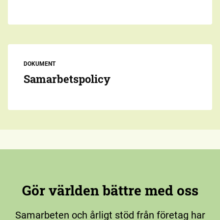
DOKUMENT
Samarbetspolicy
Gör världen bättre med oss
Samarbeten och årligt stöd från företag har