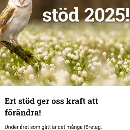
Ert stöd ger oss kraft att
förändra!
Under året som gått är det många företag,