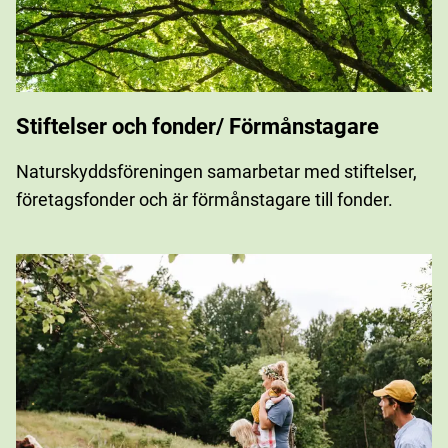
Stiftelser och fonder/ Förmånstagare
Naturskyddsföreningen samarbetar med stiftelser,
företagsfonder och är förmånstagare till fonder.