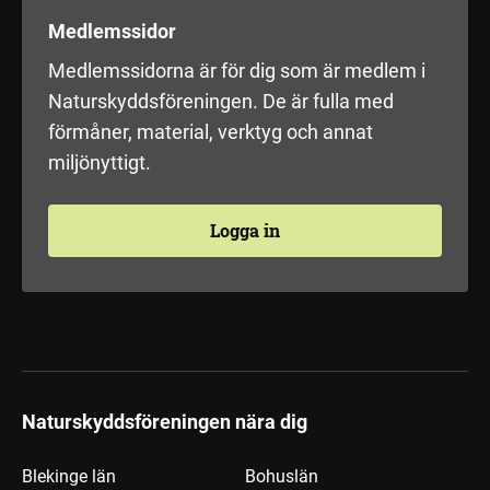
Medlemssidor
Medlemssidorna är för dig som är medlem i
Naturskyddsföreningen. De är fulla med
förmåner, material, verktyg och annat
miljönyttigt.
Logga in
Naturskyddsföreningen nära dig
Blekinge län
Bohuslän