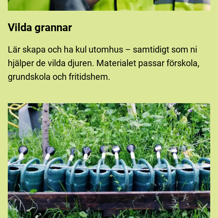
Vilda grannar
Lär skapa och ha kul utomhus – samtidigt som ni
hjälper de vilda djuren. Materialet passar förskola,
grundskola och fritidshem.