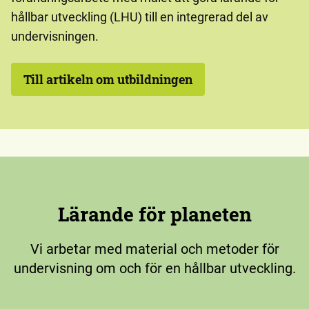
hållbar utveckling (LHU) till en integrerad del av
undervisningen.
Till artikeln om utbildningen
Lärande för planeten
Vi arbetar med material och metoder för
undervisning om och för en hållbar utveckling.