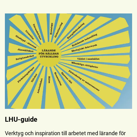
LHU-guide
Verktyg och inspiration till arbetet med lärande för