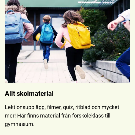
Allt skolmaterial
Lektionsupplägg, filmer, quiz, ritblad och mycket
mer! Här finns material från förskoleklass till
gymnasium.