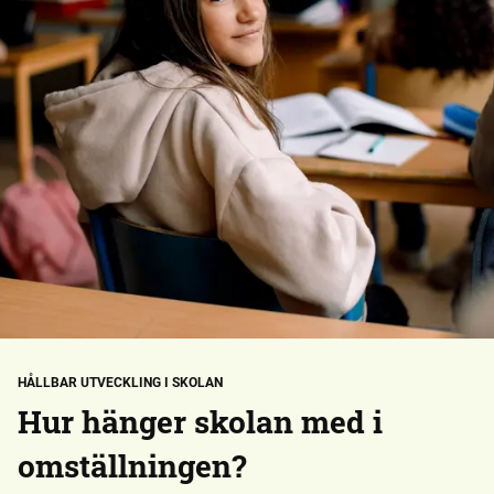
HÅLLBAR UTVECKLING I SKOLAN
Hur hänger skolan med i
omställningen?