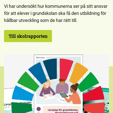
Vi har undersökt hur kommunerna ser på sitt ansvar
för att elever i grundskolan ska få den utbildning för
hållbar utveckling som de har rätt till.
Till skolrapporten