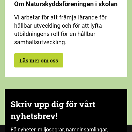
Om Naturskyddsföreningen i skolan
Vi arbetar för att främja lärande för
hållbar utveckling och för att lyfta
utbildningens roll för en hållbar
samhällsutveckling.
Läs mer om oss
Skriv upp dig för vårt
nyhetsbrev!
Få nyheter, miljösegrar, namninsamlingar,