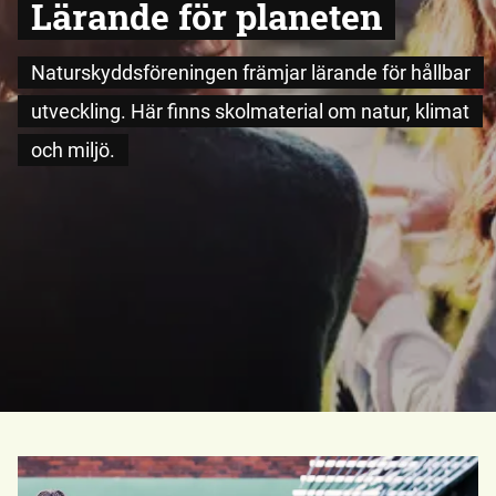
Lärande för planeten
Naturskyddsföreningen främjar lärande för hållbar
utveckling. Här finns skolmaterial om natur, klimat
och miljö.