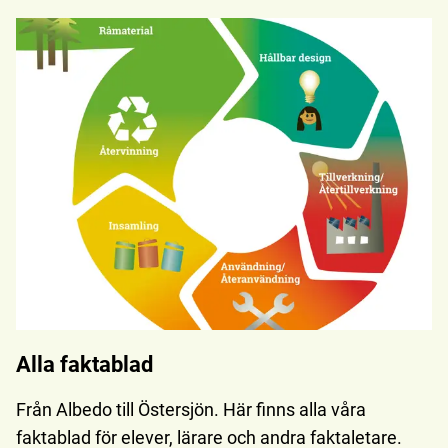
Alla faktablad
Från Albedo till Östersjön. Här finns alla våra
faktablad för elever, lärare och andra faktaletare.