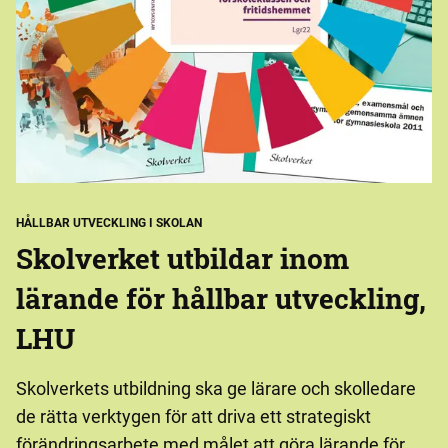
HÅLLBAR UTVECKLING I SKOLAN
Skolverket utbildar inom
lärande för hållbar utveckling,
LHU
Skolverkets utbildning ska ge lärare och skolledare
de rätta verktygen för att driva ett strategiskt
förändringsarbete med målet att göra lärande för