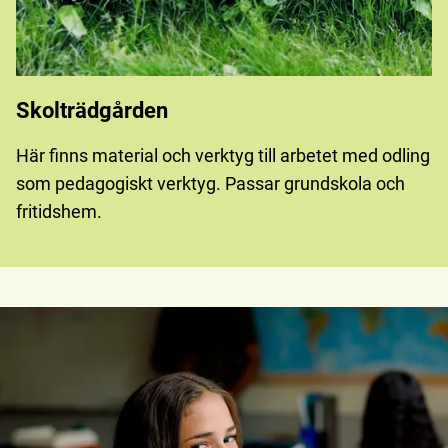
Skolträdgården
Här finns material och verktyg till arbetet med odling
som pedagogiskt verktyg. Passar grundskola och
fritidshem.