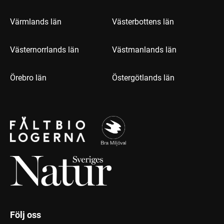
Värmlands län
Västerbottens län
Västernorrlands län
Västmanlands län
Örebro län
Östergötlands län
Följ oss