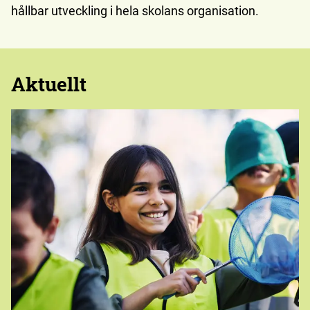
hållbar utveckling i hela skolans organisation.
Aktuellt