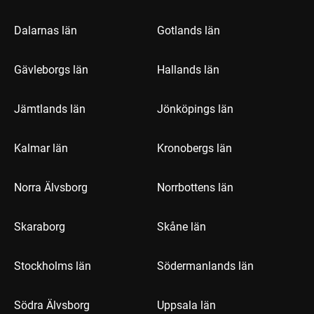
Dalarnas län
Gotlands län
Gävleborgs län
Hallands län
Jämtlands län
Jönköpings län
Kalmar län
Kronobergs län
Norra Älvsborg
Norrbottens län
Skaraborg
Skåne län
Stockholms län
Södermanlands län
Södra Älvsborg
Uppsala län