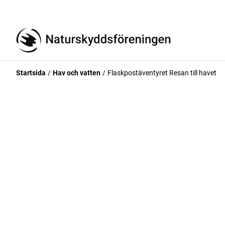
Startsida
Hav och vatten
Flaskpostäventyret Resan till havet