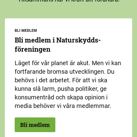
BLI MEDLEM
Bli medlem i Naturskydds­
föreningen
Läget för vår planet är akut. Men vi kan
fortfarande bromsa utvecklingen. Du
behövs i det arbetet. För att vi ska
kunna slå larm, pusha politiker, ge
konsumentråd och skapa opinion i
media behöver vi våra medlemmar.
Bli medlem