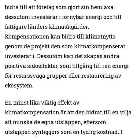
bidra till att företag som gjort sin hemläxa
dessutom investerar i förnybar energi och till
fattigare länders klimatåtgärder.
Kompensationen kan bidra till klimatnytta
genom de projekt den som klimatkompenserar
investerar i. Dessutom kan det skapas andra
positiva sidoeffekter, som tillgång till ren energi
för resurssvaga grupper eller restaurering av
ekosystem.
En minst lika viktig effekt av
klimatkompensation är att den bidrar till en vilja
att minska de egna utsläppen, eftersom
utsläppen synliggörs som en tydlig kostnad. I