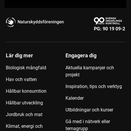
PG:
90 19 09-2
Lär dig mer
Engagera dig
Biologisk mångfald
Aktuella kampanjer och
projekt
Hav och vatten
Inspiration, tips och verktyg
Hållbar konsumtion
Kalender
Hållbar utveckling
Utbildningar och kurser
Jordbruk och mat
Gå med i nätverk eller
Klimat, energi och
temagrupp