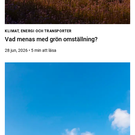
KLIMAT, ENERGI OCH TRANSPORTER
Vad menas med grön omställning?
28 jun, 2026 • 5 min att läsa