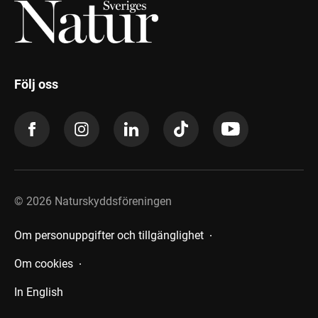
Följ oss
©
2026
Naturskyddsföreningen
Om personuppgifter och tillgänglighet
Om cookies
In English