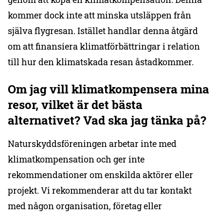
kommer dock inte att minska utsläppen från
själva flygresan. Istället handlar denna åtgärd
om att finansiera klimatförbättringar i relation
till hur den klimatskada resan åstadkommer.
Om jag vill klimatkompensera mina
resor, vilket är det bästa
alternativet? Vad ska jag tänka på?
Naturskyddsföreningen arbetar inte med
klimatkompensation och ger inte
rekommendationer om enskilda aktörer eller
projekt. Vi rekommenderar att du tar kontakt
med någon organisation, företag eller