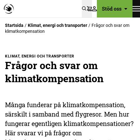
Stöd oss
Varukorg
Startsida
Klimat, energi och transporter
Frågor och svar om
klimatkompensation
KLIMAT, ENERGI OCH TRANSPORTER
Frågor och svar om
klimatkompensation
Många funderar på klimatkompensation,
särskilt i samband med flygresor. Men hur
fungerar egentligen klimatkompensationer?
Här svarar vi på frågor om