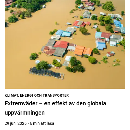
KLIMAT, ENERGI OCH TRANSPORTER
Extremväder – en effekt av den globala
uppvärmningen
29 jun, 2026 • 6 min att läsa