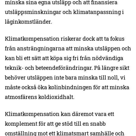
minska sina egna utsläpp och att finansiera
utsläppsminskningar och klimatanpassning i
låginkomstländer.
Klimatkompensation riskerar dock att ta fokus
från ansträngningarna att minska utsläppen och
kan bli ett sätt att köpa sig fri från nödvändiga
teknik- och beteendeförändringar. På längre sikt
behöver utsläppen inte bara minska till noll, vi
måste också öka kolinbindningen för att minska
atmosfärens koldioxidhalt.
Klimatkompensation kan däremot vara ett
komplement för att ge stöd till en snabb
omställning mot ett klimatsmart samhälle och