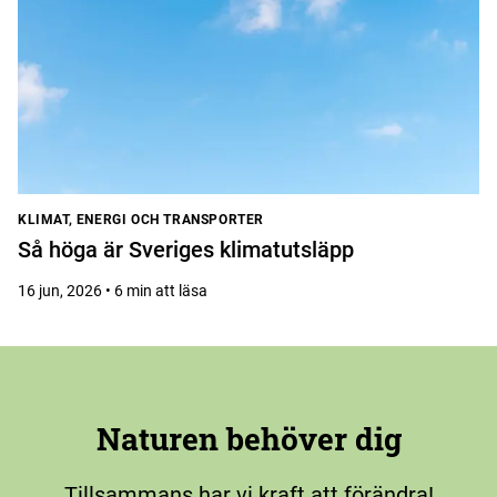
KLIMAT, ENERGI OCH TRANSPORTER
Så höga är Sveriges klimatutsläpp
16 jun, 2026 • 6 min att läsa
Naturen behöver dig
Tillsammans har vi kraft att förändra!