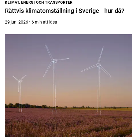
KLIMAT, ENERGI OCH TRANSPORTER
Rättvis klimatomställning i Sverige - hur då?
29 jun, 2026 • 6 min att läsa