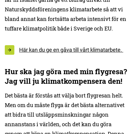
Naturskyddsföreningens klimatarbete så att vi
bland annat kan fortsätta arbeta intensivt för en
tuffare klimatpolitik både i Sverige och EU.
Här kan du ge en gåva till vårt klimatarbete.
Hur ska jag göra med min flygresa?
Jag vill ju klimatkompensera den!
Det bästa är förstås att välja bort flygresan helt.
Men om du måste flyga är det bästa alternativet
att bidra till utsläppsminskningar någon
annanstans i världen, och det kan du göra
genom att köpa en klimatkompensation. Denna