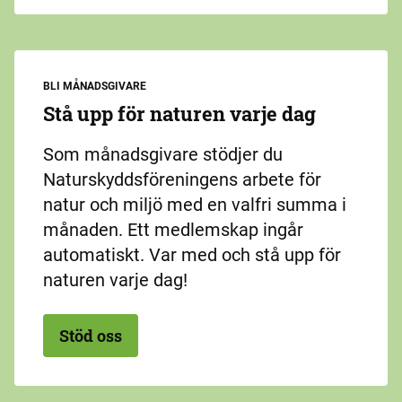
BLI MÅNADSGIVARE
Stå upp för naturen varje dag
Som månadsgivare stödjer du
Naturskyddsföreningens arbete för
natur och miljö med en valfri summa i
månaden. Ett medlemskap ingår
automatiskt. Var med och stå upp för
naturen varje dag!
Stöd oss