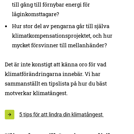
till gång till förnybar energi för
låginkomsttagare?
Hur stor del av pengarna går till själva
klimatkompensationsprojektet, och hur
mycket försvinner till mellanhänder?
Det är inte konstigt att känna oro för vad
klimatförändringarna innebär. Vi har
sammanställt en tipslista på hur du bäst
motverkar klimatångest.
5 tips för att lindra din klimatångest