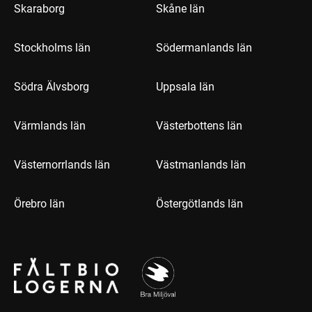
Skaraborg
Skåne län
Stockholms län
Södermanlands län
Södra Älvsborg
Uppsala län
Värmlands län
Västerbottens län
Västernorrlands län
Västmanlands län
Örebro län
Östergötlands län