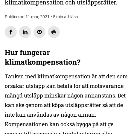
klimatkompensation och utsläppsrätter.
Publicerad 11 mar, 2021 • 5 min att läsa
Hur fungerar
klimatkompensation?
Tanken med klimatkompensation är att den som
orsakar utsläpp kan betala för att motsvarande
mängd utsläpp minskar någon annanstans. Det
kan ske genom att köpa utsläppsrätter så att de
inte kan användas av någon annan.
Kompensationen kan också bygga på att ge
pengar till exempelvis trädplantering eller