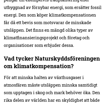
utbyggnad av förnybar energi, som ersätter fossil
energi. Den som köper klimatkompensationen
får då ett bevis som motsvarar de minskade
utsläppen. Det finns en mängd olika typer av
klimatfinansieringsprojekt och företag och
organisationer som erbjuder dessa.
Vad tycker Naturskyddsföreningen
om klimatkompensation?
För att minska halten av växthusgaser i
atmosfären måste utsläppen minska samtidigt
som upptagen i skog och mark behöver öka. Den
rika delen av världen har en skyldighet att både