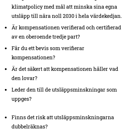
klimatpolicy med mål att minska sina egna
utsläpp till nära noll 2030 i hela värdekedjan.
Är kompensationen verifierad och certifierad
av en oberoende tredje part?
Får du ett bevis som verifierar
kompensationen?
Är det säkert att kompensationen håller vad
den lovar?
Leder den till de utsläppsminskningar som
uppges?
Finns det risk att utsläppsminskningarna
dubbelräknas?