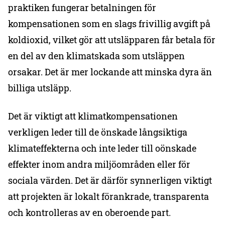
praktiken fungerar betalningen för
kompensationen som en slags frivillig avgift på
koldioxid, vilket gör att utsläpparen får betala för
en del av den klimatskada som utsläppen
orsakar. Det är mer lockande att minska dyra än
billiga utsläpp.
Det är viktigt att klimatkompensationen
verkligen leder till de önskade långsiktiga
klimateffekterna och inte leder till oönskade
effekter inom andra miljöområden eller för
sociala värden. Det är därför synnerligen viktigt
att projekten är lokalt förankrade, transparenta
och kontrolleras av en oberoende part.