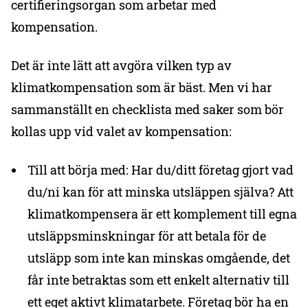
certifieringsorgan som arbetar med
kompensation.
Det är inte lätt att avgöra vilken typ av
klimatkompensation som är bäst. Men vi har
sammanställt en checklista med saker som bör
kollas upp vid valet av kompensation:
Till att börja med: Har du/ditt företag gjort vad
du/ni kan för att minska utsläppen själva? Att
klimatkompensera är ett komplement till egna
utsläppsminskningar för att betala för de
utsläpp som inte kan minskas omgående, det
får inte betraktas som ett enkelt alternativ till
ett eget aktivt klimatarbete. Företag bör ha en