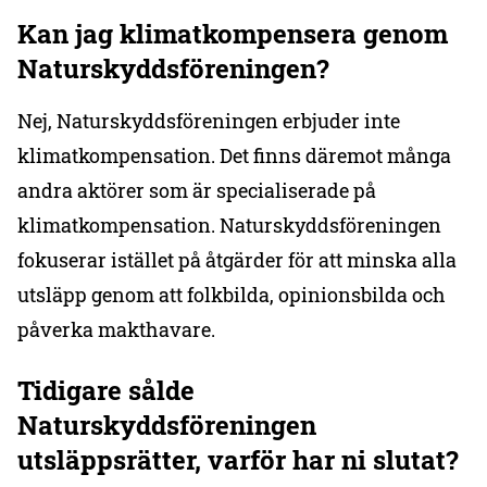
Kan jag klimatkompensera genom
Naturskyddsföreningen?
Nej, Naturskyddsföreningen erbjuder inte
klimatkompensation. Det finns däremot många
andra aktörer som är specialiserade på
klimatkompensation. Naturskyddsföreningen
fokuserar istället på åtgärder för att minska alla
utsläpp genom att folkbilda, opinionsbilda och
påverka makthavare.
Tidigare sålde
Naturskyddsföreningen
utsläppsrätter, varför har ni slutat?