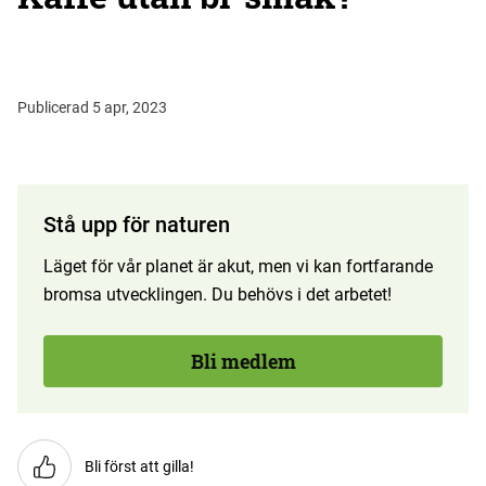
Publicerad 5 apr, 2023
Stå upp för naturen
Läget för vår planet är akut, men vi kan fortfarande
bromsa utvecklingen. Du behövs i det arbetet!
Bli medlem
Bli först att gilla!