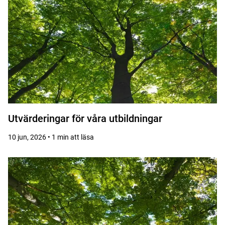
Utvärderingar för våra utbildningar
10 jun, 2026 • 1 min att läsa