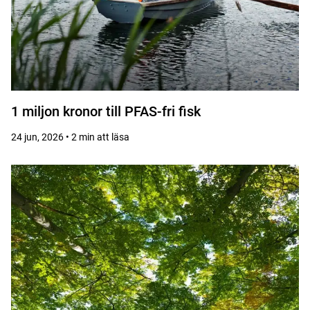
1 miljon kronor till PFAS-fri fisk
24 jun, 2026 • 2 min att läsa