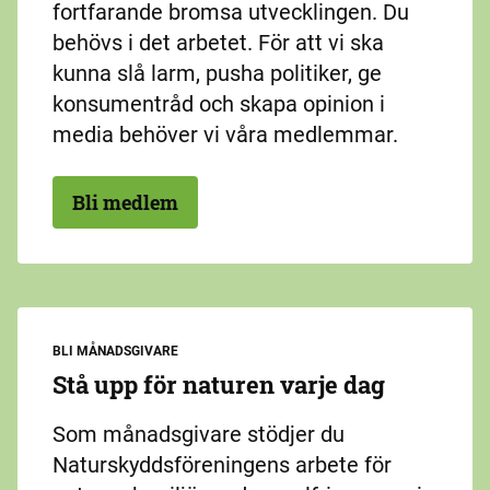
fortfarande bromsa utvecklingen. Du
behövs i det arbetet. För att vi ska
kunna slå larm, pusha politiker, ge
konsumentråd och skapa opinion i
media behöver vi våra medlemmar.
Bli medlem
BLI MÅNADSGIVARE
Stå upp för naturen varje dag
Som månadsgivare stödjer du
Naturskyddsföreningens arbete för