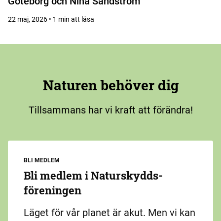
Göteborg och Nina Sandström
22 maj, 2026 • 1 min att läsa
Naturen behöver dig
Tillsammans har vi kraft att förändra!
BLI MEDLEM
Bli medlem i Naturskydds­
föreningen
Läget för vår planet är akut. Men vi kan