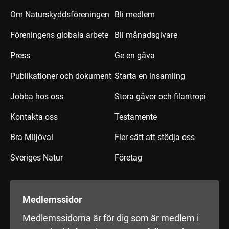
Om Naturskyddsföreningen
Bli medlem
Föreningens globala arbete
Bli månadsgivare
Press
Ge en gåva
Publikationer och dokument
Starta en insamling
Jobba hos oss
Stora gåvor och filantropi
Kontakta oss
Testamente
Bra Miljöval
Fler sätt att stödja oss
Sveriges Natur
Företag
Medlemssidor
Medlemssidorna är för dig som är medlem i