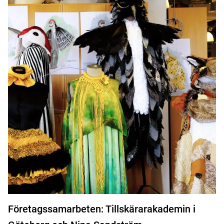
Företagssamarbeten: Tillskärarakademin i