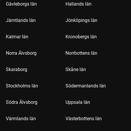
Gävleborgs län
Hallands län
Jämtlands län
Jönköpings län
Kalmar län
Kronobergs län
Norra Älvsborg
Norrbottens län
Skaraborg
Skåne län
Stockholms län
Södermanlands län
Södra Älvsborg
Uppsala län
Värmlands län
Västerbottens län