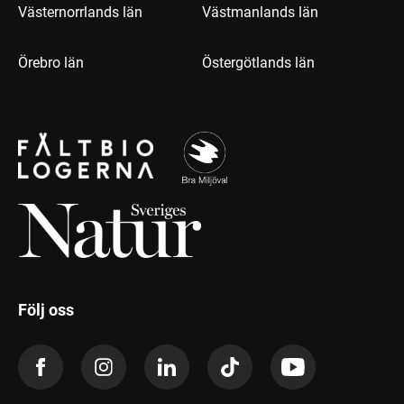
Västernorrlands län
Västmanlands län
Örebro län
Östergötlands län
Följ oss