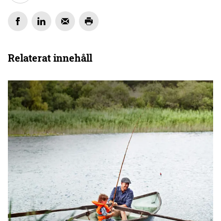
Relaterat innehåll