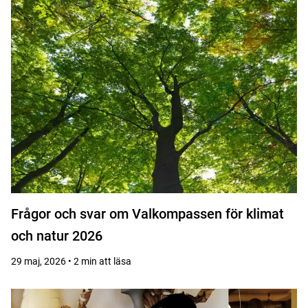
Frågor och svar om Valkompassen för klimat
och natur 2026
29 maj, 2026 • 2 min att läsa