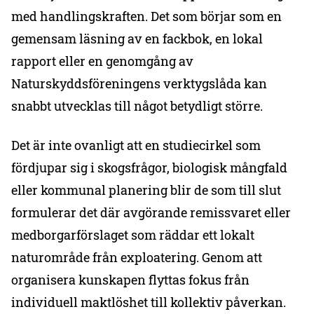
med handlingskraften. Det som börjar som en
gemensam läsning av en fackbok, en lokal
rapport eller en genomgång av
Naturskyddsföreningens verktygslåda kan
snabbt utvecklas till något betydligt större.
Det är inte ovanligt att en studiecirkel som
fördjupar sig i skogsfrågor, biologisk mångfald
eller kommunal planering blir de som till slut
formulerar det där avgörande remissvaret eller
medborgarförslaget som räddar ett lokalt
naturområde från exploatering. Genom att
organisera kunskapen flyttas fokus från
individuell maktlöshet till kollektiv påverkan.