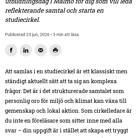
utbildningsdag i Malmö för dig som vill leda
reflekterande samtal och starta en
studiecirkel.
Publicerad 23 jun, 2026 • 3 min att läsa
Att samlas i en studiecirkel är ett klassiskt men
ständigt aktuellt sätt att ta sig an komplexa
frågor. Det är i det strukturerade samtalet som
personlig oro för miljö och klimat kan växa till
gemenskap och lokal aktion. Som cirkelledare är
du inte en föreläsare som sitter inne med alla
svar – din uppgift är i stället att skapa ett tryggt