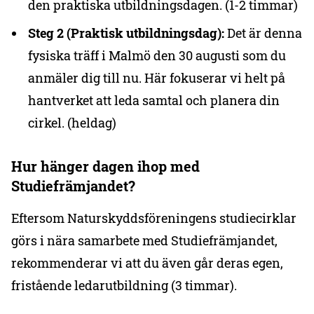
den praktiska utbildningsdagen. (1-2 timmar)
Steg 2 (Praktisk utbildningsdag):
Det är denna
fysiska träff i Malmö den 30 augusti som du
anmäler dig till nu. Här fokuserar vi helt på
hantverket att leda samtal och planera din
cirkel. (heldag)
Hur hänger dagen ihop med
Studiefrämjandet?
Eftersom Naturskyddsföreningens studiecirklar
görs i nära samarbete med Studiefrämjandet,
rekommenderar vi att du även går deras egen,
fristående ledarutbildning (3 timmar).