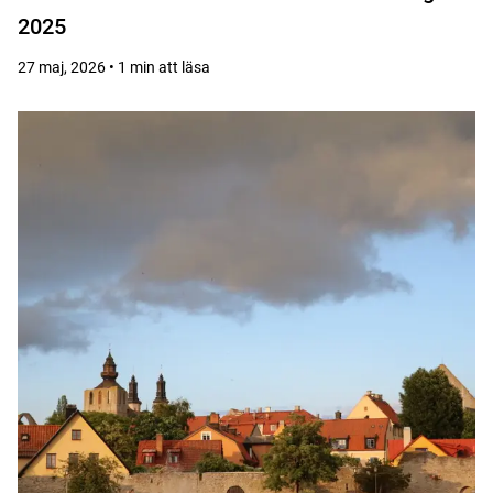
2025
27 maj, 2026 • 1 min att läsa