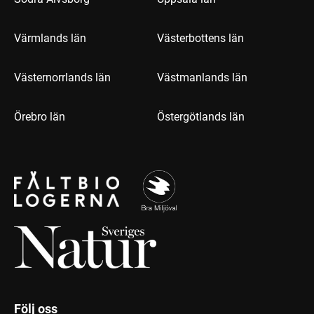
Värmlands län
Västerbottens län
Västernorrlands län
Västmanlands län
Örebro län
Östergötlands län
Följ oss