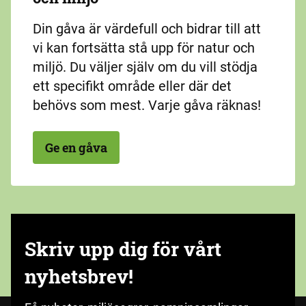
Din gåva är värdefull och bidrar till att
vi kan fortsätta stå upp för natur och
miljö. Du väljer själv om du vill stödja
ett specifikt område eller där det
behövs som mest. Varje gåva räknas!
Ge en gåva
Skriv upp dig för vårt
nyhetsbrev!