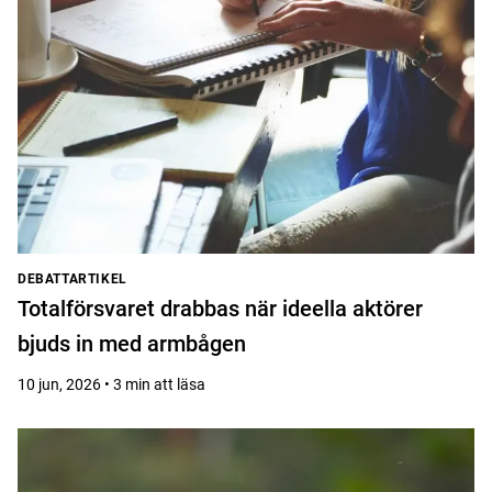
DEBATTARTIKEL
Totalförsvaret drabbas när ideella aktörer
bjuds in med armbågen
10 jun, 2026 • 3 min att läsa