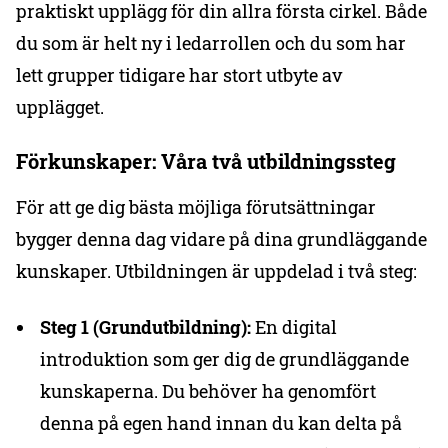
praktiskt upplägg för din allra första cirkel. Både
du som är helt ny i ledarrollen och du som har
lett grupper tidigare har stort utbyte av
upplägget.
Förkunskaper: Våra två utbildningssteg
För att ge dig bästa möjliga förutsättningar
bygger denna dag vidare på dina grundläggande
kunskaper. Utbildningen är uppdelad i två steg:
Steg 1 (Grundutbildning):
En digital
introduktion som ger dig de grundläggande
kunskaperna. Du behöver ha genomfört
denna på egen hand innan du kan delta på