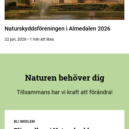
Naturskyddsföreningen i Almedalen 2026
22 jun, 2026 • 1 min att läsa
Naturen behöver dig
Tillsammans har vi kraft att förändra!
BLI MEDLEM