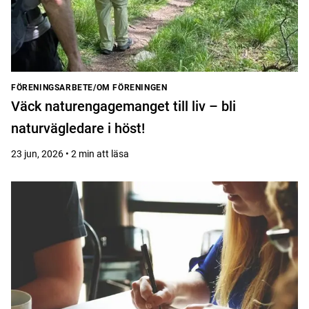
FÖRENINGSARBETE/OM FÖRENINGEN
Väck naturengagemanget till liv – bli
naturvägledare i höst!
23 jun, 2026 • 2 min att läsa