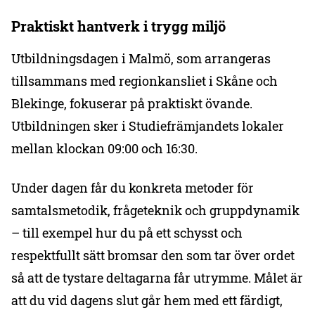
Praktiskt hantverk i trygg miljö
Utbildningsdagen i Malmö, som arrangeras
tillsammans med regionkansliet i Skåne och
Blekinge, fokuserar på praktiskt övande.
Utbildningen sker i Studiefrämjandets lokaler
mellan klockan 09:00 och 16:30.
Under dagen får du konkreta metoder för
samtalsmetodik, frågeteknik och gruppdynamik
– till exempel hur du på ett schysst och
respektfullt sätt bromsar den som tar över ordet
så att de tystare deltagarna får utrymme. Målet är
att du vid dagens slut går hem med ett färdigt,