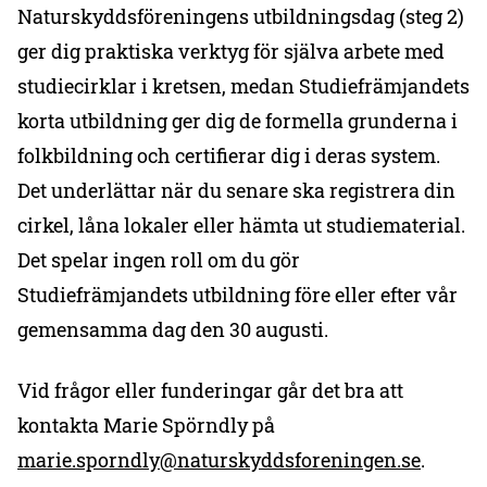
Naturskyddsföreningens utbildningsdag (steg 2)
ger dig praktiska verktyg för själva arbete med
studiecirklar i kretsen, medan Studiefrämjandets
korta utbildning ger dig de formella grunderna i
folkbildning och certifierar dig i deras system.
Det underlättar när du senare ska registrera din
cirkel, låna lokaler eller hämta ut studiematerial.
Det spelar ingen roll om du gör
Studiefrämjandets utbildning före eller efter vår
gemensamma dag den 30 augusti.
Vid frågor eller funderingar går det bra att
kontakta Marie Spörndly på
marie.sporndly@naturskyddsforeningen.se
.