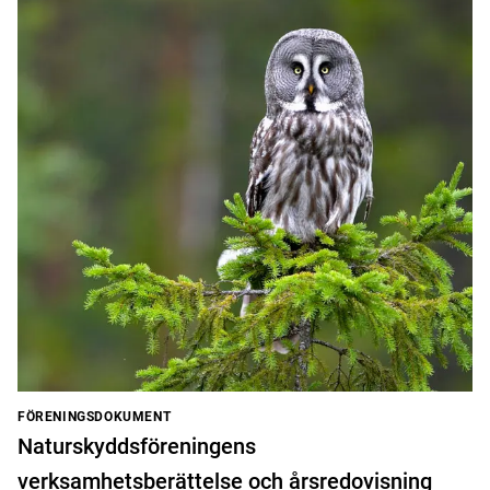
FÖRENINGSDOKUMENT
Naturskyddsföreningens
verksamhetsberättelse och årsredovisning