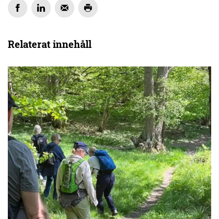
Relaterat innehåll