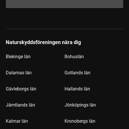
Naturskyddsföreningen nära dig
Blekinge län
Bohuslän
Dalarnas län
Gotlands län
Gävleborgs län
Hallands län
Jämtlands län
Jönköpings län
Kalmar län
Kronobergs län