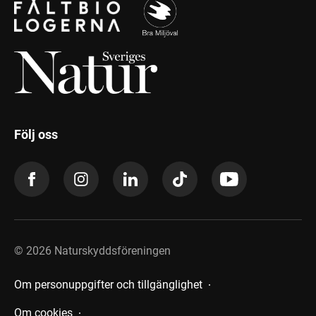
Följ oss
©
2026
Naturskyddsföreningen
Om personuppgifter och tillgänglighet
Om cookies