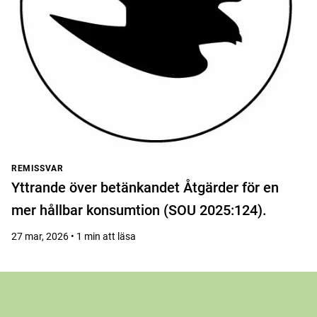
REMISSVAR
Yttrande över betänkandet Åtgärder för en
mer hållbar konsumtion (SOU 2025:124).
27 mar, 2026 • 1 min att läsa