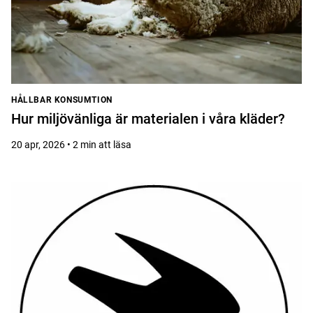
HÅLLBAR KONSUMTION
Hur miljövänliga är materialen i våra kläder?
20 apr, 2026 • 2 min att läsa