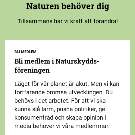
Naturen behöver dig
Tillsammans har vi kraft att förändra!
BLI MEDLEM
Bli medlem i Naturskydds­
föreningen
Läget för vår planet är akut. Men vi kan
fortfarande bromsa utvecklingen. Du
behövs i det arbetet. För att vi ska
kunna slå larm, pusha politiker, ge
konsumentråd och skapa opinion i
media behöver vi våra medlemmar.