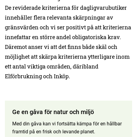
De reviderade kriterierna för dagligvarubutiker
innehåller flera relevanta skärpningar av
gränsvärden och vi ser positivt på att kriterierna
innefattar en större andel obligatoriska krav.
Däremot anser vi att det finns både skäl och
möjlighet att skärpa kriterierna ytterligare inom
ett antal viktiga områden, däribland
Elförbrukning och Inköp.
Ge en gåva för natur och miljö
Med din gåva kan vi fortsätta kämpa för en hållbar
framtid på en frisk och levande planet.