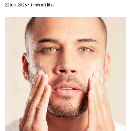
22 jun, 2026 • 1 min att läsa