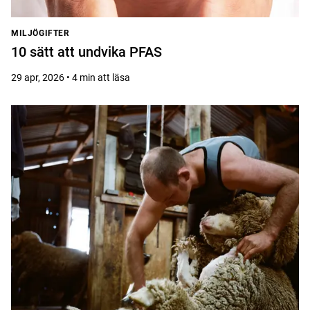
MILJÖGIFTER
10 sätt att undvika PFAS
29 apr, 2026 • 4 min att läsa