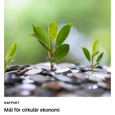
RAPPORT
Mål för cirkulär ekonomi