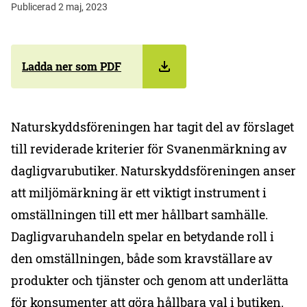
Publicerad 2 maj, 2023
Ladda ner som PDF
Naturskyddsföreningen har tagit del av förslaget
till reviderade kriterier för Svanenmärkning av
dagligvarubutiker. Naturskyddsföreningen anser
att miljömärkning är ett viktigt instrument i
omställningen till ett mer hållbart samhälle.
Dagligvaruhandeln spelar en betydande roll i
den omställningen, både som kravställare av
produkter och tjänster och genom att underlätta
för konsumenter att göra hållbara val i butiken.