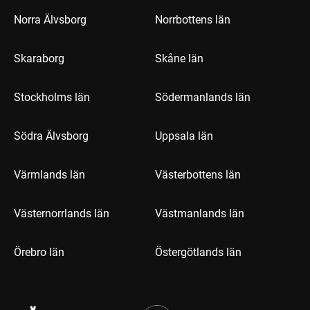
Norra Älvsborg
Norrbottens län
Skaraborg
Skåne län
Stockholms län
Södermanlands län
Södra Älvsborg
Uppsala län
Värmlands län
Västerbottens län
Västernorrlands län
Västmanlands län
Örebro län
Östergötlands län