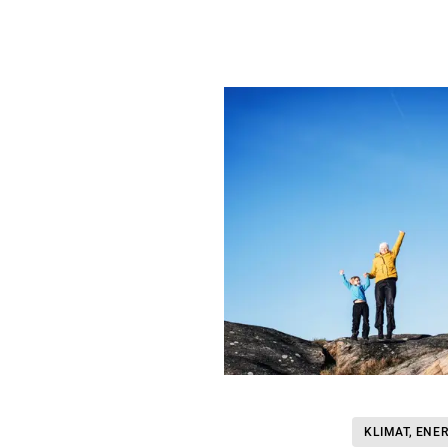
KLIMAT, ENE