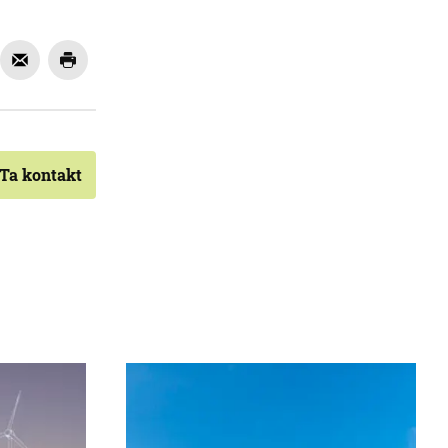
Ta kontakt