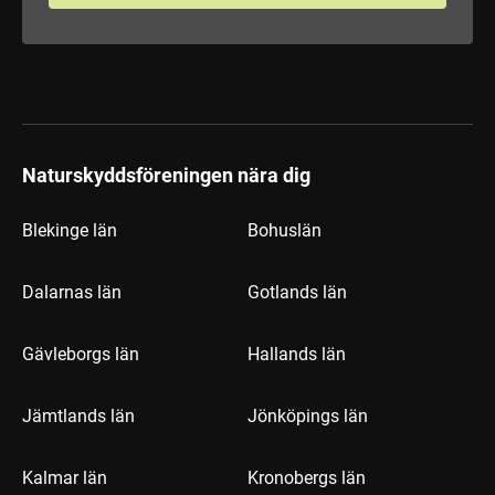
Naturskyddsföreningen nära dig
Blekinge län
Bohuslän
Dalarnas län
Gotlands län
Gävleborgs län
Hallands län
Jämtlands län
Jönköpings län
Kalmar län
Kronobergs län