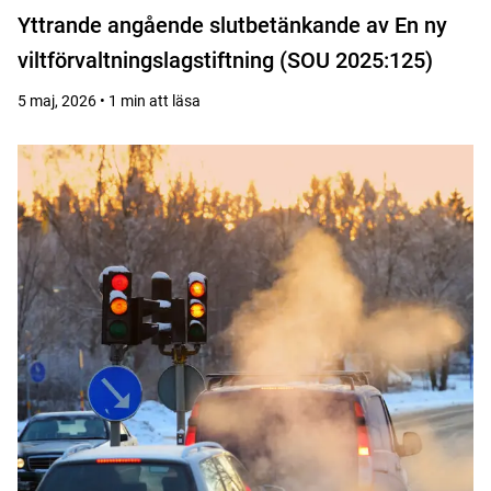
Yttrande angående slutbetänkande av En ny
viltförvaltningslagstiftning (SOU 2025:125)
5 maj, 2026 • 1 min att läsa