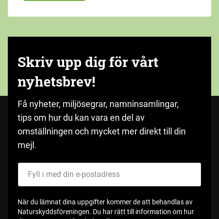
Skriv upp dig för vårt
nyhetsbrev!
Få nyheter, miljösegrar, namninsamlingar,
tips om hur du kan vara en del av
omställningen och mycket mer direkt till din
mejl.
Fyll i med din e-postadress
När du lämnat dina uppgifter kommer de att behandlas av
Naturskyddsföreningen. Du har rätt till information om hur