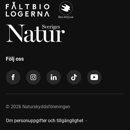
Följ oss
©
2026
Naturskyddsföreningen
Om personuppgifter och tillgänglighet