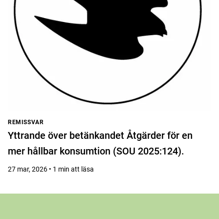
REMISSVAR
Yttrande över betänkandet Åtgärder för en
mer hållbar konsumtion (SOU 2025:124).
27 mar, 2026 • 1 min att läsa