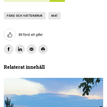
FISKE OCH VATTENBRUK
MAT
Bli först att gilla!
Relaterat innehåll