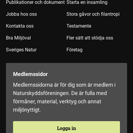
Publikationer och dokument
Starta en insamling
Jobba hos oss
Stora gåvor och filantropi
Kontakta oss
Testamente
Bra Miljöval
Fler sätt att stödja oss
Sveriges Natur
Företag
Medlemssidor
Medlemssidorna är för dig som är medlem i
Naturskyddsföreningen. De är fulla med
förmåner, material, verktyg och annat
miljönyttigt.
Logga in