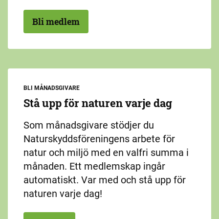
Bli medlem
BLI MÅNADSGIVARE
Stå upp för naturen varje dag
Som månadsgivare stödjer du
Naturskyddsföreningens arbete för
natur och miljö med en valfri summa i
månaden. Ett medlemskap ingår
automatiskt. Var med och stå upp för
naturen varje dag!