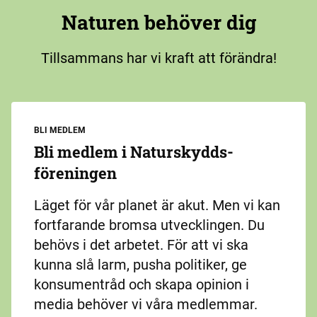
Naturen behöver dig
Tillsammans har vi kraft att förändra!
BLI MEDLEM
Bli medlem i Naturskydds­
föreningen
Läget för vår planet är akut. Men vi kan
fortfarande bromsa utvecklingen. Du
behövs i det arbetet. För att vi ska
kunna slå larm, pusha politiker, ge
konsumentråd och skapa opinion i
media behöver vi våra medlemmar.