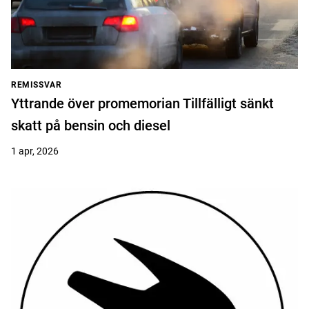
REMISSVAR
Yttrande över promemorian Tillfälligt sänkt
skatt på bensin och diesel
1 apr, 2026