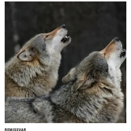
REMISSVAR