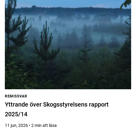
REMISSVAR
Yttrande över Skogsstyrelsens rapport
2025/14
11 jun, 2026 • 2 min att läsa