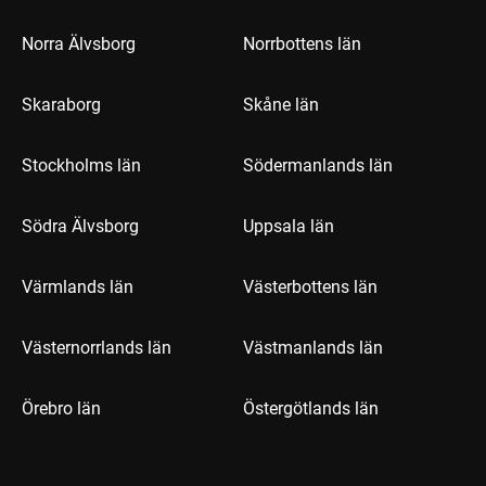
Norra Älvsborg
Norrbottens län
Skaraborg
Skåne län
Stockholms län
Södermanlands län
Södra Älvsborg
Uppsala län
Värmlands län
Västerbottens län
Västernorrlands län
Västmanlands län
Örebro län
Östergötlands län