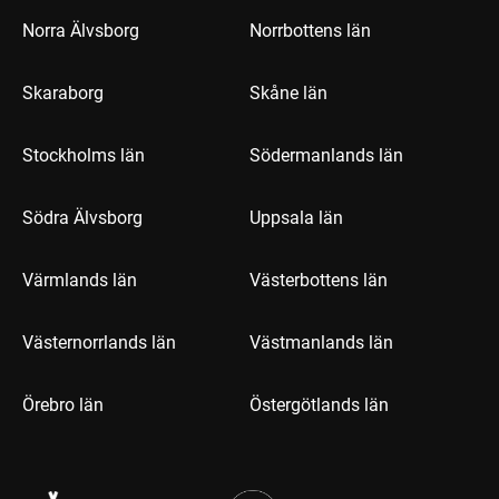
Norra Älvsborg
Norrbottens län
Skaraborg
Skåne län
Stockholms län
Södermanlands län
Södra Älvsborg
Uppsala län
Värmlands län
Västerbottens län
Västernorrlands län
Västmanlands län
Örebro län
Östergötlands län