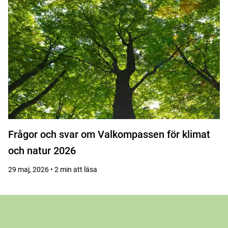
Frågor och svar om Valkompassen för klimat
och natur 2026
29 maj, 2026 • 2 min att läsa