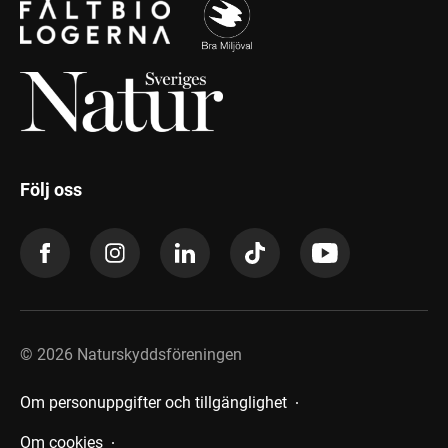
Följ oss
©
2026
Naturskyddsföreningen
Om personuppgifter och tillgänglighet
Om cookies