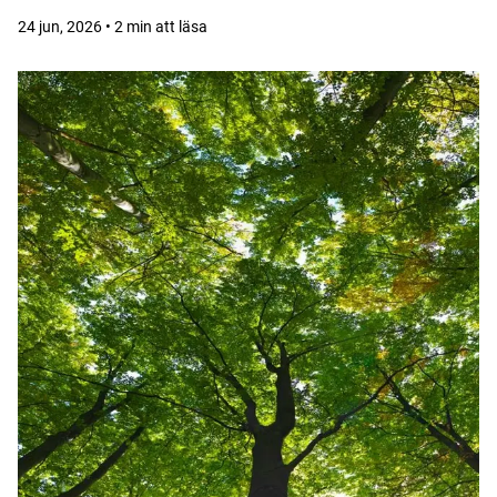
24 jun, 2026 • 2 min att läsa