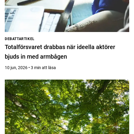
DEBATTARTIKEL
Totalförsvaret drabbas när ideella aktörer
bjuds in med armbågen
10 jun, 2026 • 3 min att läsa