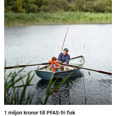
1 miljon kronor till PFAS-fri fisk