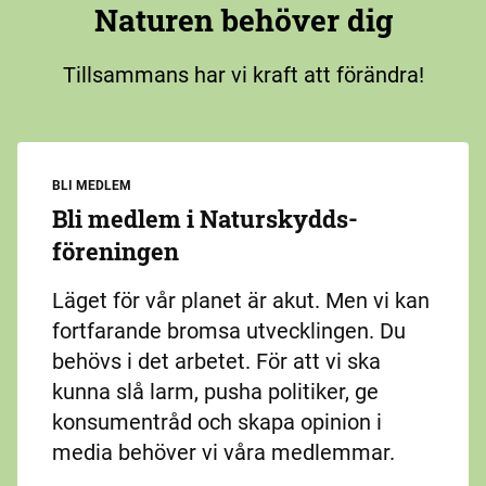
Naturen behöver dig
Tillsammans har vi kraft att förändra!
BLI MEDLEM
Bli medlem i Naturskydds­
föreningen
Läget för vår planet är akut. Men vi kan
fortfarande bromsa utvecklingen. Du
behövs i det arbetet. För att vi ska
kunna slå larm, pusha politiker, ge
konsumentråd och skapa opinion i
media behöver vi våra medlemmar.