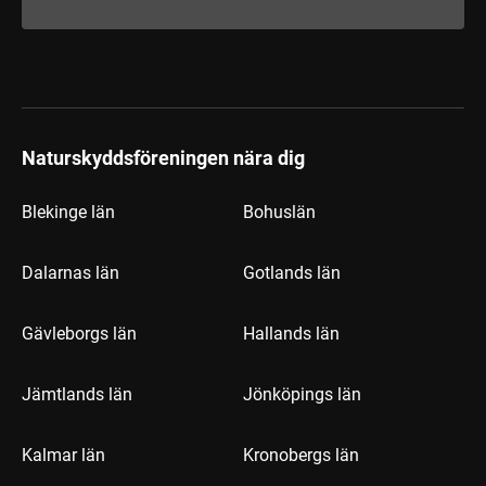
Naturskyddsföreningen nära dig
Blekinge län
Bohuslän
Dalarnas län
Gotlands län
Gävleborgs län
Hallands län
Jämtlands län
Jönköpings län
Kalmar län
Kronobergs län