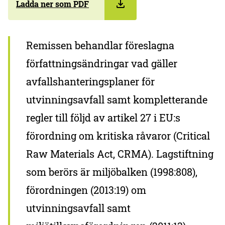
Ladda ner som PDF
Remissen behandlar föreslagna
författningsändringar vad gäller
avfallshanteringsplaner för
utvinningsavfall samt kompletterande
regler till följd av artikel 27 i EU:s
förordning om kritiska råvaror (Critical
Raw Materials Act, CRMA). Lagstiftning
som berörs är miljöbalken (1998:808),
förordningen (2013:19) om
utvinningsavfall samt