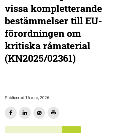
vissa kompletterande
bestämmelser till EU-
förordningen om
kritiska råmaterial
(KN2025/02361)
Publicerad 16 mar, 2026