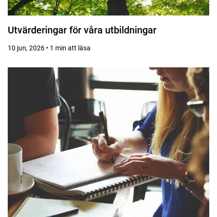
Utvärderingar för våra utbildningar
10 jun, 2026 • 1 min att läsa