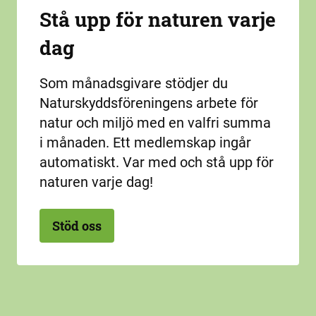
Stå upp för naturen varje
dag
Som månadsgivare stödjer du
Naturskyddsföreningens arbete för
natur och miljö med en valfri summa
i månaden. Ett medlemskap ingår
automatiskt. Var med och stå upp för
naturen varje dag!
Stöd oss