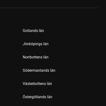
Gotlands län
Jönköpings län
Norrbottens län
Södermanlands län
Västerbottens län
Östergötlands län