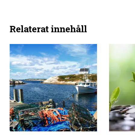
Relaterat innehåll