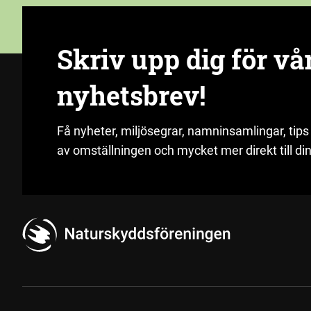
Skriv upp dig för vå
nyhetsbrev!
Få nyheter, miljösegrar, namninsamlingar, tips
av omställningen och mycket mer direkt till din