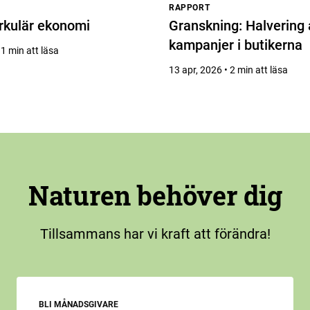
RAPPORT
irkulär ekonomi
Granskning: Halvering 
kampanjer i butikerna
 1 min att läsa
13 apr, 2026 • 2 min att läsa
Naturen behöver dig
Tillsammans har vi kraft att förändra!
BLI MÅNADSGIVARE