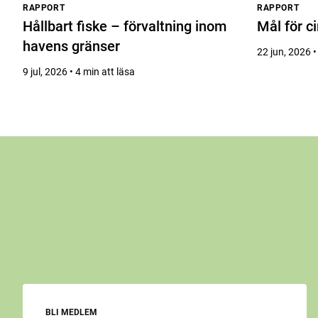
RAPPORT
RAPPORT
Hållbart fiske – förvaltning inom
Mål för c
havens gränser
22 jun, 2026 •
9 jul, 2026 • 4 min att läsa
BLI MEDLEM