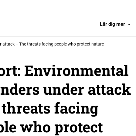
Lär dig mer
 attack – The threats facing people who protect nature
ort: Environmental
nders under attack
threats facing
ple who protect