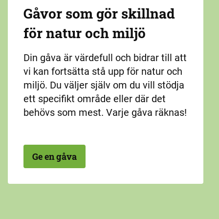
Gåvor som gör skillnad
för natur och miljö
Din gåva är värdefull och bidrar till att
vi kan fortsätta stå upp för natur och
miljö. Du väljer själv om du vill stödja
ett specifikt område eller där det
behövs som mest. Varje gåva räknas!
Ge en gåva