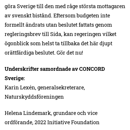
göra Sverige till den med råge största mottagaren
av svenskt bistånd. Eftersom budgeten inte
formellt ändrats utan beslutet fattats genom
regleringsbrev till Sida, kan regeringen vilket
ögonblick som helst ta tillbaka det här djupt
orättfärdiga beslutet. Gör det nu!
Underskrifter samordnade av CONCORD
Sverige:
Karin Lexén, generalsekreterare,
Naturskyddsföreningen
Helena Lindemark, grundare och vice
ordförande, 2022 Initiative Foundation