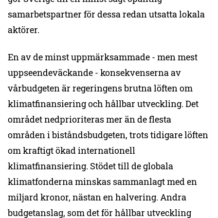
samarbetspartner för dessa redan utsatta lokala
aktörer.
En av de minst uppmärksammade - men mest
uppseendeväckande - konsekvenserna av
vårbudgeten är regeringens brutna löften om
klimatfinansiering och hållbar utveckling. Det
området nedprioriteras mer än de flesta
områden i biståndsbudgeten, trots tidigare löften
om kraftigt ökad internationell
klimatfinansiering. Stödet till de globala
klimatfonderna minskas sammanlagt med en
miljard kronor, nästan en halvering. Andra
budgetanslag, som det för hållbar utveckling