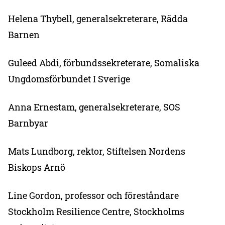
Helena Thybell, generalsekreterare, Rädda
Barnen
Guleed Abdi, förbundssekreterare, Somaliska
Ungdomsförbundet I Sverige
Anna Ernestam, generalsekreterare, SOS
Barnbyar
Mats Lundborg, rektor, Stiftelsen Nordens
Biskops Arnö
Line Gordon, professor och föreståndare
Stockholm Resilience Centre, Stockholms