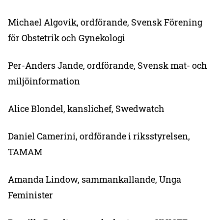
Michael Algovik, ordförande, Svensk Förening
för Obstetrik och Gynekologi
Per-Anders Jande, ordförande, Svensk mat- och
miljöinformation
Alice Blondel, kanslichef, Swedwatch
Daniel Camerini, ordförande i riksstyrelsen,
TAMAM
Amanda Lindow, sammankallande, Unga
Feminister