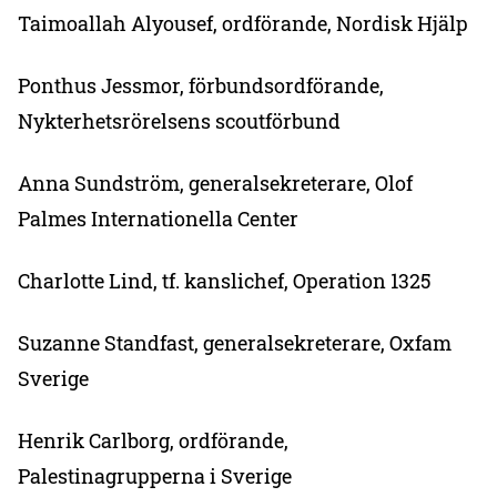
Taimoallah Alyousef, ordförande, Nordisk Hjälp
Ponthus Jessmor, förbundsordförande,
Nykterhetsrörelsens scoutförbund
Anna Sundström, generalsekreterare, Olof
Palmes Internationella Center
Charlotte Lind, tf. kanslichef, Operation 1325
Suzanne Standfast, generalsekreterare, Oxfam
Sverige
Henrik Carlborg, ordförande,
Palestinagrupperna i Sverige