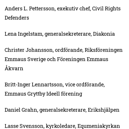
Anders L. Pettersson, exekutiv chef, Civil Rights
Defenders
Lena Ingelstam, generalsekreterare, Diakonia
Christer Johansson, ordförande, Riksföreningen
Emmaus Sverige och Föreningen Emmaus
Åkvarn
Britt-Inger Lennartsson, vice ordförande,
Emmaus Gryttby Ideell förening
Daniel Grahn, generalsekreterare, Erikshjälpen
Lasse Svensson, kyrkoledare, Equmeniakyrkan