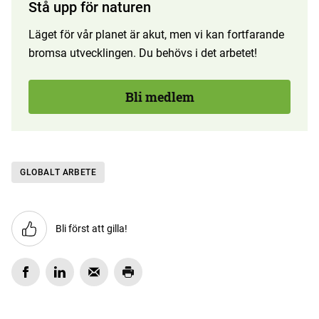
Stå upp för naturen
Läget för vår planet är akut, men vi kan fortfarande
bromsa utvecklingen. Du behövs i det arbetet!
Bli medlem
GLOBALT ARBETE
Bli först att gilla!