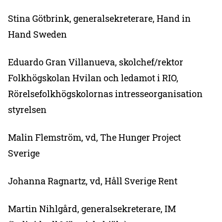
Stina Götbrink, generalsekreterare, Hand in
Hand Sweden
Eduardo Gran Villanueva, skolchef/rektor
Folkhögskolan Hvilan och ledamot i RIO,
Rörelsefolkhögskolornas intresseorganisation
styrelsen
Malin Flemström, vd, The Hunger Project
Sverige
Johanna Ragnartz, vd, Håll Sverige Rent
Martin Nihlgård, generalsekreterare, IM