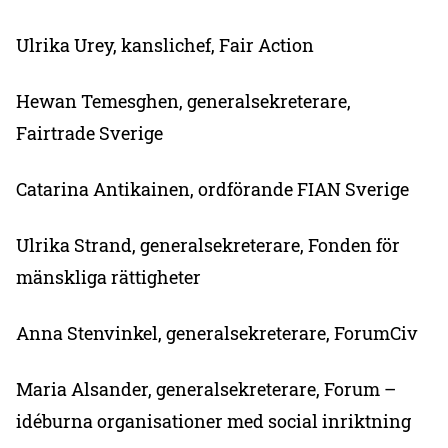
Ulrika Urey, kanslichef, Fair Action
Hewan Temesghen, generalsekreterare,
Fairtrade Sverige
Catarina Antikainen, ordförande FIAN Sverige
Ulrika Strand, generalsekreterare, Fonden för
mänskliga rättigheter
Anna Stenvinkel, generalsekreterare, ForumCiv
Maria Alsander, generalsekreterare, Forum –
idéburna organisationer med social inriktning