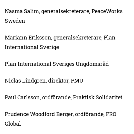
Nasma Salim, generalsekreterare, PeaceWorks
Sweden
Mariann Eriksson, generalsekreterare, Plan
International Sverige
Plan International Sveriges Ungdomsråd
Niclas Lindgren, direktor, PMU
Paul Carlsson, ordförande, Praktisk Solidaritet
Prudence Woodford Berger, ordförande, PRO
Global