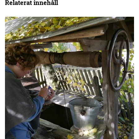
Relaterat innehåll