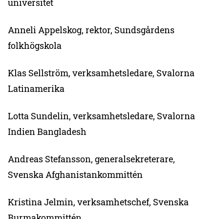
universitet
Anneli Appelskog, rektor, Sundsgårdens
folkhögskola
Klas Sellström, verksamhetsledare, Svalorna
Latinamerika
Lotta Sundelin, verksamhetsledare, Svalorna
Indien Bangladesh
Andreas Stefansson, generalsekreterare,
Svenska Afghanistankommittén
Kristina Jelmin, verksamhetschef, Svenska
Burmakommittén