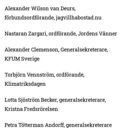
Alexander Wilson van Deurs,
förbundsordförande, jagvillhabostad.nu
Nastaran Zargari, ordförande, Jordens Vänner
Alexander Clemenson, Generalsekreterare,
KFUM Sverige
Torbjörn Vennström, ordförande,
Klimatriksdagen
Lotta Sjöström Becker, generalsekreterare,
Kristna Fredsrörelsen
Petra Tötterman Andorff, generalsekreterare