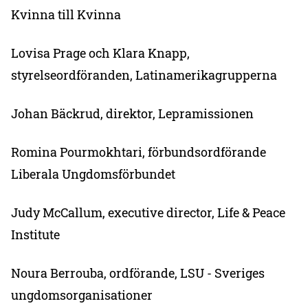
Kvinna till Kvinna
Lovisa Prage och Klara Knapp,
styrelseordföranden, Latinamerikagrupperna
Johan Bäckrud, direktor, Lepramissionen
Romina Pourmokhtari, förbundsordförande
Liberala Ungdomsförbundet
Judy McCallum, executive director, Life & Peace
Institute
Noura Berrouba, ordförande, LSU - Sveriges
ungdomsorganisationer