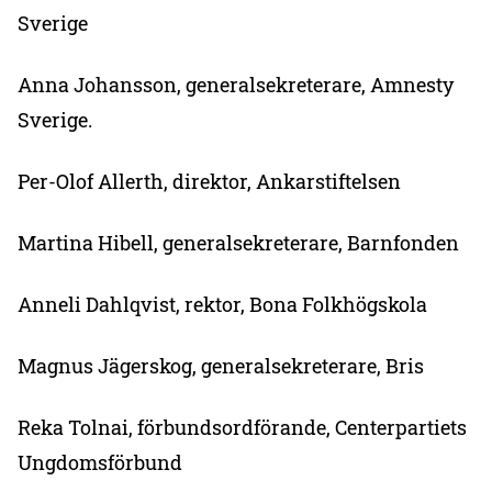
Sverige
Anna Johansson, generalsekreterare, Amnesty
Sverige.
Per-Olof Allerth, direktor, Ankarstiftelsen
Martina Hibell, generalsekreterare, Barnfonden
Anneli Dahlqvist, rektor, Bona Folkhögskola
Magnus Jägerskog, generalsekreterare, Bris
Reka Tolnai, förbundsordförande, Centerpartiets
Ungdomsförbund