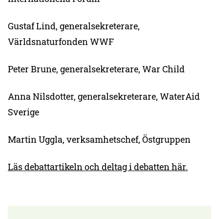
Gustaf Lind, generalsekreterare,
Världsnaturfonden WWF
Peter Brune, generalsekreterare, War Child
Anna Nilsdotter, generalsekreterare, WaterAid
Sverige
Martin Uggla, verksamhetschef, Östgruppen
Läs debattartikeln och deltag i debatten här.