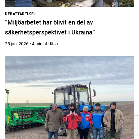
DEBATTARTIKEL
”Miljöarbetet har blivit en del av
säkerhetsperspektivet i Ukraina”
25 jun, 2026 • 4 min att läsa