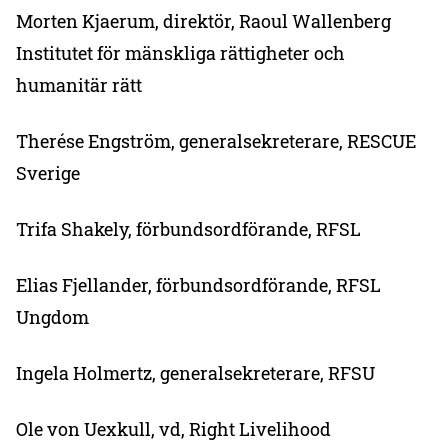
Morten Kjaerum, direktör, Raoul Wallenberg
Institutet för mänskliga rättigheter och
humanitär rätt
Therése Engström, generalsekreterare, RESCUE
Sverige
Trifa Shakely, förbundsordförande, RFSL
Elias Fjellander, förbundsordförande, RFSL
Ungdom
Ingela Holmertz, generalsekreterare, RFSU
Ole von Uexkull, vd, Right Livelihood