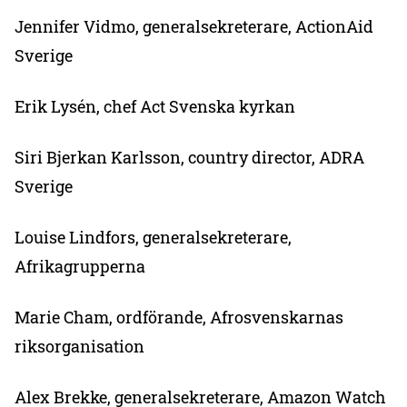
Jennifer Vidmo, generalsekreterare, ActionAid
Sverige
Erik Lysén, chef Act Svenska kyrkan
Siri Bjerkan Karlsson, country director, ADRA
Sverige
Louise Lindfors, generalsekreterare,
Afrikagrupperna
Marie Cham, ordförande, Afrosvenskarnas
riksorganisation
Alex Brekke, generalsekreterare, Amazon Watch