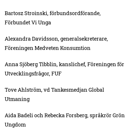
Bartosz Stroinski, förbundsordförande,
Förbundet Vi Unga
Alexandra Davidsson, generalsekreterare,
Föreningen Medveten Konsumtion
Anna Sjöberg Tibblin, kanslichef, Föreningen för
Utvecklingsfrågor, FUF
Tove Ahlström, vd Tankesmedjan Global
Utmaning
Aida Badeli och Rebecka Forsberg, språkrör Grön
Ungdom