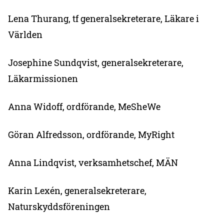
Lena Thurang, tf generalsekreterare, Läkare i
Världen
Josephine Sundqvist, generalsekreterare,
Läkarmissionen
Anna Widoff, ordförande, MeSheWe
Göran Alfredsson, ordförande, MyRight
Anna Lindqvist, verksamhetschef, MÄN
Karin Lexén, generalsekreterare,
Naturskyddsföreningen