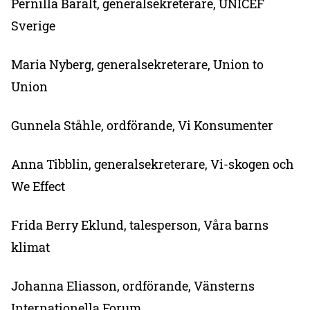
Pernilla Baralt, generalsekreterare, UNICEF
Sverige
Maria Nyberg, generalsekreterare, Union to
Union
Gunnela Ståhle, ordförande, Vi Konsumenter
Anna Tibblin, generalsekreterare, Vi-skogen och
We Effect
Frida Berry Eklund, talesperson, Våra barns
klimat
Johanna Eliasson, ordförande, Vänsterns
Internationella Forum