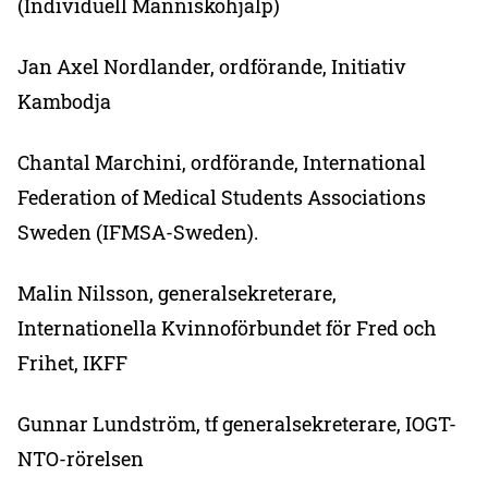
(Individuell Människohjälp)
Jan Axel Nordlander, ordförande, Initiativ
Kambodja
Chantal Marchini, ordförande, International
Federation of Medical Students Associations
Sweden (IFMSA-Sweden).
Malin Nilsson, generalsekreterare,
Internationella Kvinnoförbundet för Fred och
Frihet, IKFF
Gunnar Lundström, tf generalsekreterare, IOGT-
NTO-rörelsen