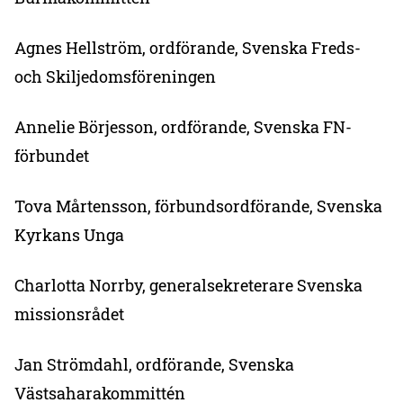
Agnes Hellström, ordförande, Svenska Freds-
och Skiljedomsföreningen
Annelie Börjesson, ordförande, Svenska FN-
förbundet
Tova Mårtensson, förbundsordförande, Svenska
Kyrkans Unga
Charlotta Norrby, generalsekreterare Svenska
missionsrådet
Jan Strömdahl, ordförande, Svenska
Västsaharakommittén