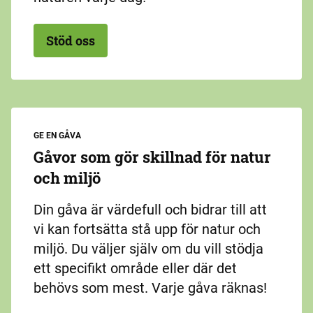
Stöd oss
GE EN GÅVA
Gåvor som gör skillnad för natur
och miljö
Din gåva är värdefull och bidrar till att
vi kan fortsätta stå upp för natur och
miljö. Du väljer själv om du vill stödja
ett specifikt område eller där det
behövs som mest. Varje gåva räknas!