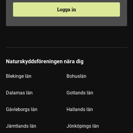
Logga in
Naturskyddsföreningen nära dig
Blekinge län
Bohuslän
Dalarnas län
Gotlands län
Gävleborgs län
Hallands län
Jämtlands län
Jönköpings län