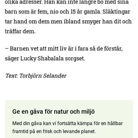
olika adresser. Han kan inte längre bo med sina
barn som är fem, nio och 15 år gamla. Släktingar
tar hand om dem men ibland smyger han dit och
träffar dem.
– Barnen vet att mitt liv är i fara så de förstår,
säger Lucky Shabalala sorgset.
Text: Torbjörn Selander
Ge en gåva för natur och miljö
Med din gåva kan vi fortsätta kämpa för en hållbar
framtid på en frisk och levande planet.