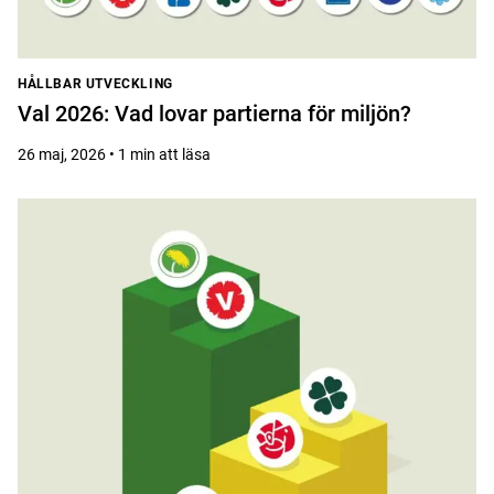
HÅLLBAR UTVECKLING
Val 2026: Vad lovar partierna för miljön?
26 maj, 2026 • 1 min att läsa