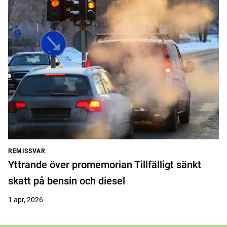
REMISSVAR
Yttrande över promemorian Tillfälligt sänkt
skatt på bensin och diesel
1 apr, 2026