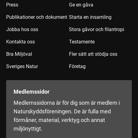
Press
Ge en gåva
Publikationer och dokument
Starta en insamling
Jobba hos oss
Stora gåvor och filantropi
Kontakta oss
Testamente
Bra Miljöval
Fler sätt att stödja oss
Sveriges Natur
Företag
Medlemssidor
Medlemssidorna är för dig som är medlem i
Naturskyddsföreningen. De är fulla med
förmåner, material, verktyg och annat
miljönyttigt.