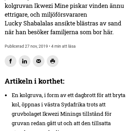
kolgruvan Ikwezi Mine piskar vinden ännu
ettrigare, och miljöförsvararen
Lucky Shabalalas ansikte blästras av sand
när han besöker familjerna som bor här.
Publicerad 27 nov, 2019 • 4 min att läsa
Artikeln i korthet:
En kolgruva, i form av ett dagbrott för att bryta
kol, öppnas i västra Sydafrika trots att
gruvbolaget Ikwezi Minings tillstånd för
gruvan redan gått ut och att den tillsatta