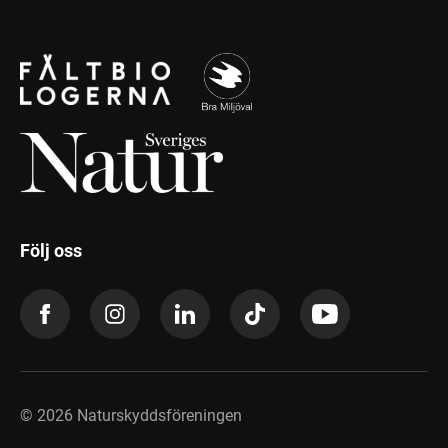
Följ oss
©
2026
Naturskyddsföreningen