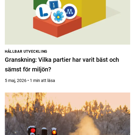
HÅLLBAR UTVECKLING
Granskning: Vilka partier har varit bäst och
sämst för miljön?
5 maj, 2026 • 1 min att läsa