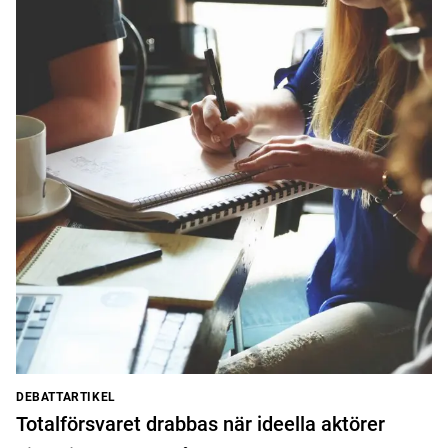
DEBATTARTIKEL
Totalförsvaret drabbas när ideella aktörer