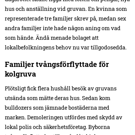
hus och anställning vid gruvan. En kvinna som
representerade tre familjer skrev på, medan sex
andra familjer inte hade någon aning om vad
som hände. Ändå menade bolaget att
lokalbefolkningens behov nu var tillgodosedda.
Familjer tvångsförflyttade för
kolgruva
Plötsligt fick flera hushåll besök av gruvans
utsända som mätte deras hus. Sedan kom
bulldozers som jämnade bostäderna med
marken. Demoleringen utfördes med skydd av
lokal polis och säkerhetsföretag. Byborna