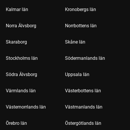
Kalmar län
Kronobergs län
Norra Älvsborg
Norrbottens län
Skaraborg
Skåne län
Stockholms län
Södermanlands län
Södra Älvsborg
Uppsala län
Värmlands län
Västerbottens län
Västernorrlands län
Västmanlands län
Örebro län
Östergötlands län