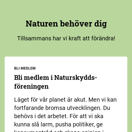
Naturen behöver dig
Tillsammans har vi kraft att förändra!
BLI MEDLEM
Bli medlem i Naturskydds­
föreningen
Läget för vår planet är akut. Men vi kan
fortfarande bromsa utvecklingen. Du
behövs i det arbetet. För att vi ska
kunna slå larm, pusha politiker, ge