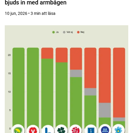
bjuds in med armbågen
10 jun, 2026 • 3 min att läsa