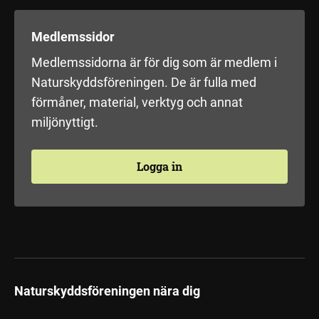
Medlemssidor
Medlemssidorna är för dig som är medlem i
Naturskyddsföreningen. De är fulla med
förmåner, material, verktyg och annat
miljönyttigt.
Logga in
Naturskyddsföreningen nära dig