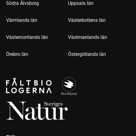
Södra Älvsborg
Uppsala län
Värmlands län
Västerbottens län
Västernorrlands län
Västmanlands län
Örebro län
Östergötlands län