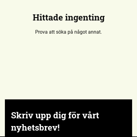
Hittade ingenting
Prova att söka på något annat.
Skriv upp dig för vårt
nyhetsbrev!