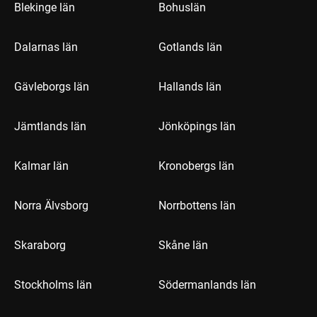
Blekinge län
Bohuslän
Dalarnas län
Gotlands län
Gävleborgs län
Hallands län
Jämtlands län
Jönköpings län
Kalmar län
Kronobergs län
Norra Älvsborg
Norrbottens län
Skaraborg
Skåne län
Stockholms län
Södermanlands län