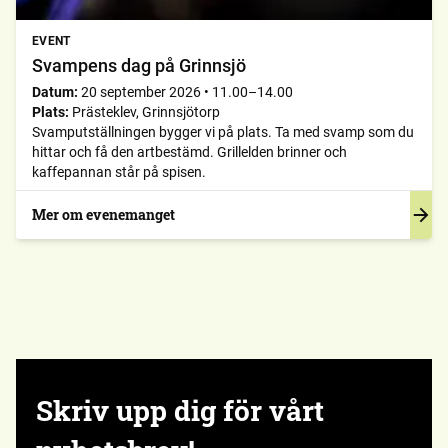
EVENT
Svampens dag på Grinnsjö
Datum:
20 september 2026
•
11.00–14.00
Plats:
Prästeklev, Grinnsjötorp
Svamputställningen bygger vi på plats. Ta med svamp som du
hittar och få den artbestämd. Grillelden brinner och
kaffepannan står på spisen.
Mer om evenemanget
Skriv upp dig för vårt