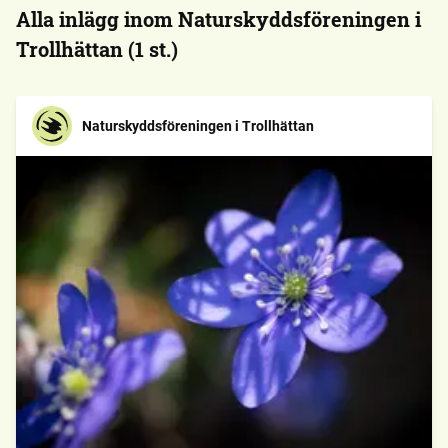
Alla inlägg inom Naturskyddsföreningen i
Trollhättan (1 st.)
Naturskyddsföreningen i Trollhättan