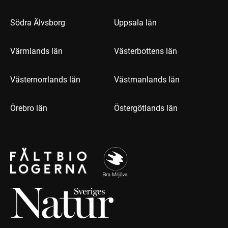
Södra Älvsborg
Uppsala län
Värmlands län
Västerbottens län
Västernorrlands län
Västmanlands län
Örebro län
Östergötlands län