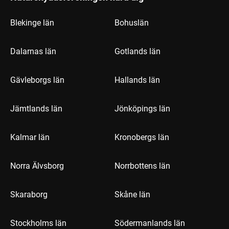
Blekinge län
Bohuslän
Dalarnas län
Gotlands län
Gävleborgs län
Hallands län
Jämtlands län
Jönköpings län
Kalmar län
Kronobergs län
Norra Älvsborg
Norrbottens län
Skaraborg
Skåne län
Stockholms län
Södermanlands län