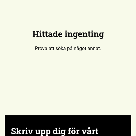
Hittade ingenting
Prova att söka på något annat.
Skriv upp dig för vårt