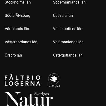
Stockholms län
Södermanlands län
Södra Älvsborg
Uppsala län
Värmlands län
Västerbottens län
Västernorrlands län
Västmanlands län
Örebro län
Östergötlands län