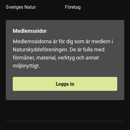
Sveriges Natur
Företag
Medlemssidor
Medlemssidorna är för dig som är medlem i
Naturskyddsföreningen. De är fulla med
förmåner, material, verktyg och annat
miljönyttigt.
Logga in