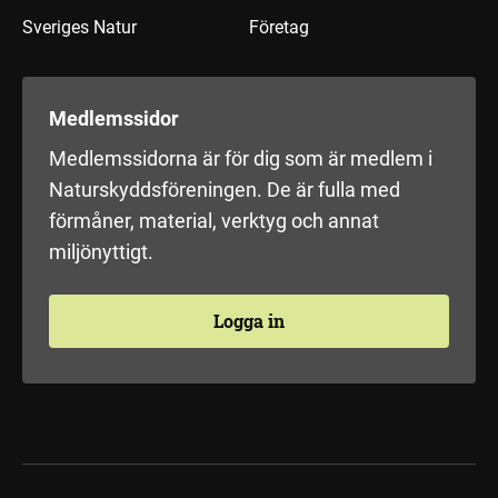
Sveriges Natur
Företag
Medlemssidor
Medlemssidorna är för dig som är medlem i
Naturskyddsföreningen. De är fulla med
förmåner, material, verktyg och annat
miljönyttigt.
Logga in