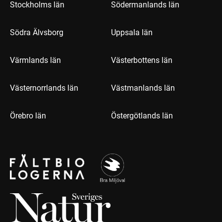
Stockholms län
Södermanlands län
Södra Älvsborg
Uppsala län
Värmlands län
Västerbottens län
Västernorrlands län
Västmanlands län
Örebro län
Östergötlands län