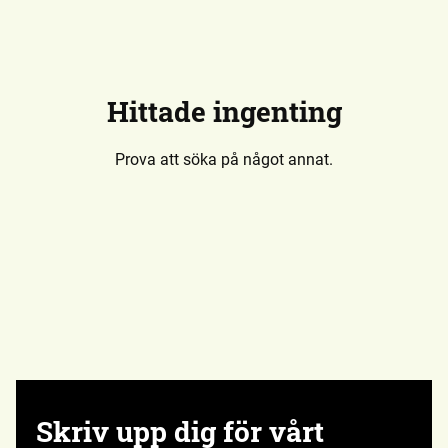
Hittade ingenting
Prova att söka på något annat.
Skriv upp dig för vårt