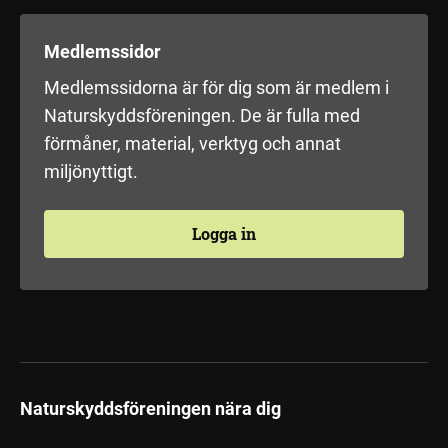
Medlemssidor
Medlemssidorna är för dig som är medlem i
Naturskyddsföreningen. De är fulla med
förmåner, material, verktyg och annat
miljönyttigt.
Logga in
Naturskyddsföreningen nära dig