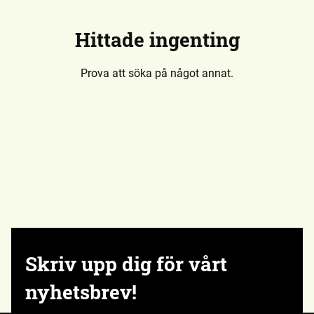
Hittade ingenting
Prova att söka på något annat.
Skriv upp dig för vårt
nyhetsbrev!