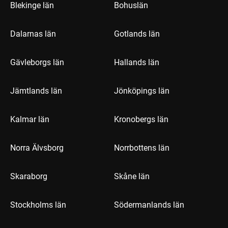
Blekinge län
Bohuslän
Dalarnas län
Gotlands län
Gävleborgs län
Hallands län
Jämtlands län
Jönköpings län
Kalmar län
Kronobergs län
Norra Älvsborg
Norrbottens län
Skaraborg
Skåne län
Stockholms län
Södermanlands län