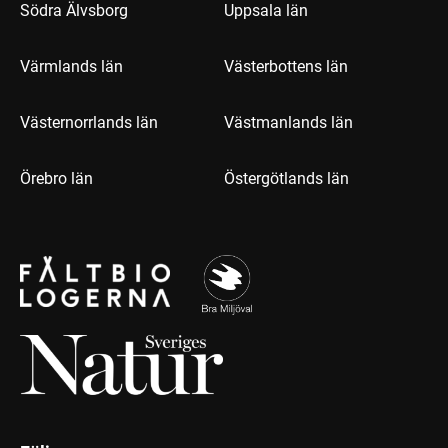
Södra Älvsborg
Uppsala län
Värmlands län
Västerbottens län
Västernorrlands län
Västmanlands län
Örebro län
Östergötlands län