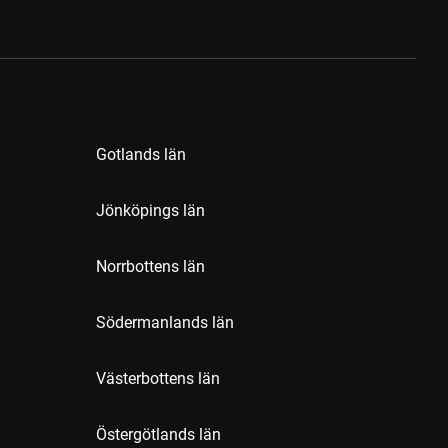
Gotlands län
Jönköpings län
Norrbottens län
Södermanlands län
Västerbottens län
Östergötlands län