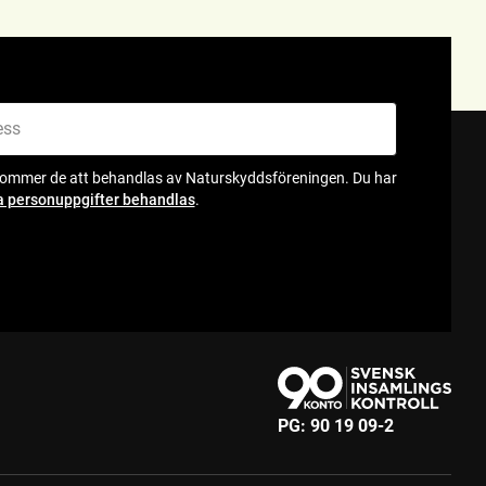
kommer de att behandlas av Naturskyddsföreningen. Du har
a personuppgifter behandlas
.
PG:
90 19 09-2