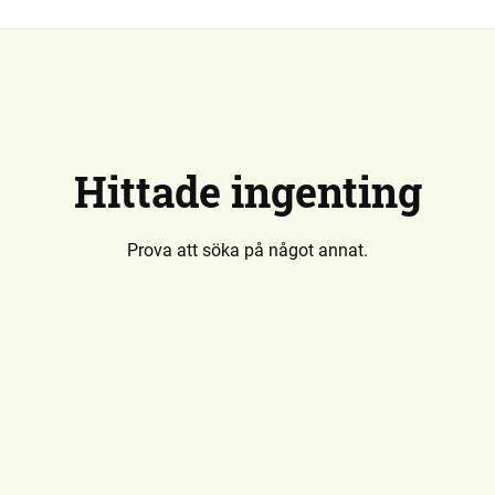
Hittade ingenting
Prova att söka på något annat.