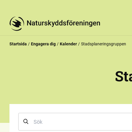
Startsida
Engagera dig
Kalender
Stadsplaneringsgruppen
St