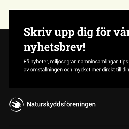
Skriv upp dig för vå
nyhetsbrev!
Få nyheter, miljösegrar, namninsamlingar, tips
av omställningen och mycket mer direkt till din