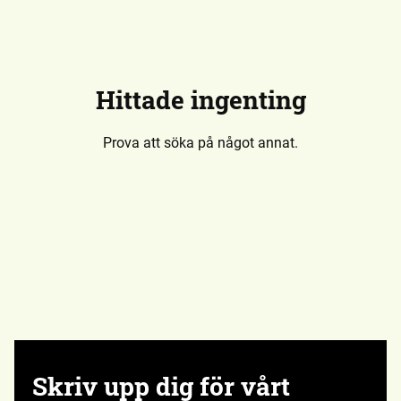
Hittade ingenting
Prova att söka på något annat.
Skriv upp dig för vårt