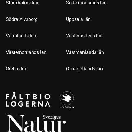
Stockholms län
Södermanlands län
Södra Älvsborg
Uppsala län
Värmlands län
Västerbottens län
Västernorrlands län
Västmanlands län
Örebro län
Östergötlands län