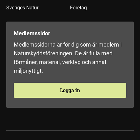
Sveriges Natur
Företag
Medlemssidor
Medlemssidorna är för dig som är medlem i
Naturskyddsföreningen. De är fulla med
förmåner, material, verktyg och annat
miljönyttigt.
Logga in