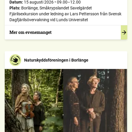
Datum:
15 augusti 2026
•
09.00–12.00
Plats:
Borlänge, Småkrypslandet Savelgärdet
Fjärilsexkursion under ledning av Lars Pettersson från Svensk
Dagfjärilsövervakning vid Lunds Universitet
Mer om evenemanget
Naturskyddsföreningen i Borlänge