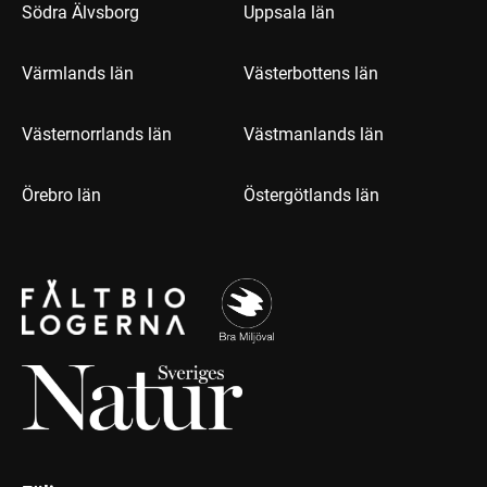
Södra Älvsborg
Uppsala län
Värmlands län
Västerbottens län
Västernorrlands län
Västmanlands län
Örebro län
Östergötlands län