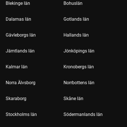
Blekinge län
Bohuslän
Dalarnas län
Gotlands län
Gävleborgs län
Hallands län
Jämtlands län
Jönköpings län
Kalmar län
Kronobergs län
Norra Älvsborg
Norrbottens län
Skaraborg
Skåne län
Stockholms län
Södermanlands län