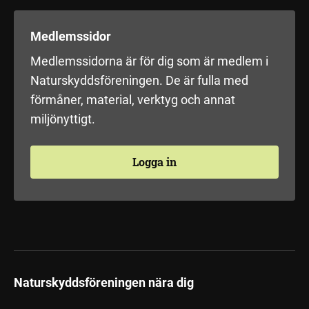
Medlemssidor
Medlemssidorna är för dig som är medlem i
Naturskyddsföreningen. De är fulla med
förmåner, material, verktyg och annat
miljönyttigt.
Logga in
Naturskyddsföreningen nära dig