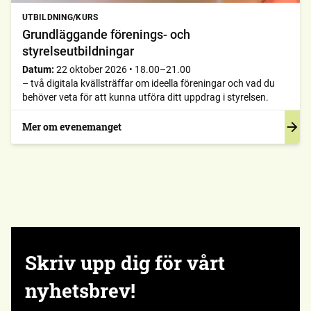
UTBILDNING/KURS
Grundläggande förenings- och
styrelseutbildningar
Datum:
22 oktober 2026
•
18.00–21.00
– två digitala kvällsträffar om ideella föreningar och vad du
behöver veta för att kunna utföra ditt uppdrag i styrelsen.
Mer om evenemanget
Skriv upp dig för vårt
nyhetsbrev!