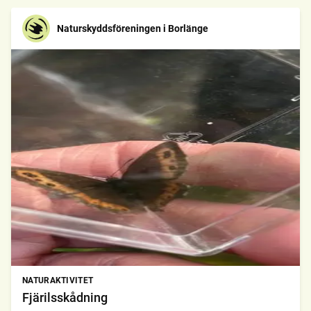
Naturskyddsföreningen i Borlänge
NATURAKTIVITET
Fjärilsskådning