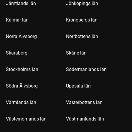
Jämtlands län
Jönköpings län
Kalmar län
Kronobergs län
Norra Älvsborg
Norrbottens län
Skaraborg
Skåne län
Stockholms län
Södermanlands län
Södra Älvsborg
Uppsala län
Värmlands län
Västerbottens län
Västernorrlands län
Västmanlands län