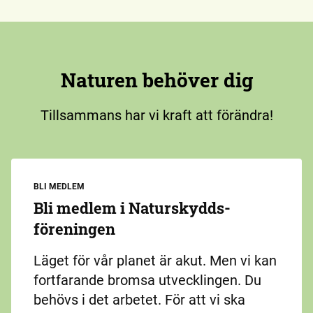
Naturen behöver dig
Tillsammans har vi kraft att förändra!
BLI MEDLEM
Bli medlem i Naturskydds­
föreningen
Läget för vår planet är akut. Men vi kan
fortfarande bromsa utvecklingen. Du
behövs i det arbetet. För att vi ska