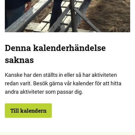
Denna kalenderhändelse
saknas
Kanske har den ställts in eller så har aktiviteten
redan varit. Besök gärna vår kalender för att hitta
andra aktiviteter som passar dig.
Till kalendern