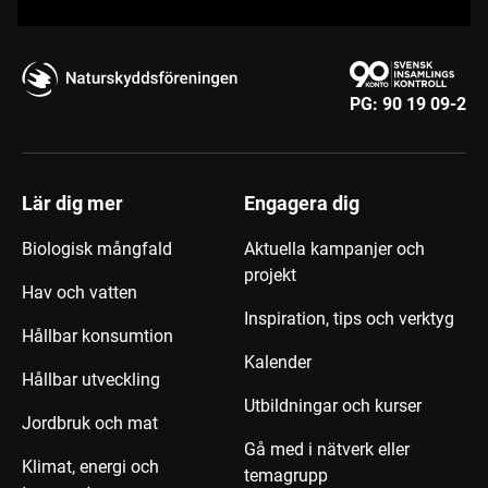
PG:
90 19 09-2
Lär dig mer
Engagera dig
Biologisk mångfald
Aktuella kampanjer och
projekt
Hav och vatten
Inspiration, tips och verktyg
Hållbar konsumtion
Kalender
Hållbar utveckling
Utbildningar och kurser
Jordbruk och mat
Gå med i nätverk eller
Klimat, energi och
temagrupp