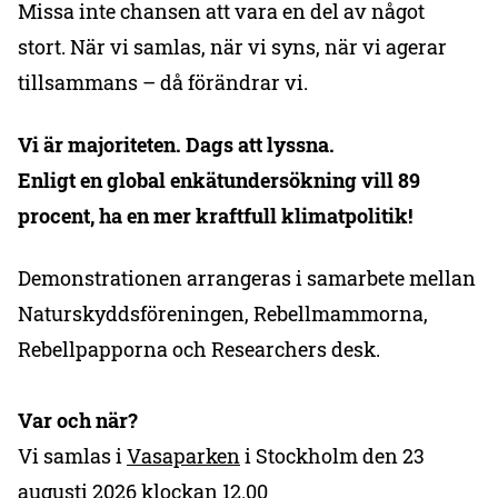
Missa inte chansen att vara en del av något
stort. När vi samlas, när vi syns, när vi agerar
tillsammans – då förändrar vi.
Vi är majoriteten. Dags att lyssna.
Enligt en global enkätundersökning vill 89
procent, ha en mer kraftfull klimatpolitik!
Demonstrationen arrangeras i samarbete mellan
Naturskyddsföreningen, Rebellmammorna,
Rebellpapporna och Researchers desk.
Var och när?
Vi samlas i
Vasaparken
i Stockholm den 23
augusti 2026 klockan 12.00