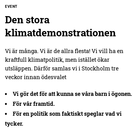
EVENT
Den stora
klimatdemonstrationen
Vi är många. Vi är de allra flesta! Vi vill ha en
kraftfull klimatpolitik, men istället ökar
utsläppen. Därför samlas vi i Stockholm tre
veckor innan ödesvalet
Vi gör det för att kunna se våra barn i ögonen.
För vår framtid.
För en politik som faktiskt speglar vad vi
tycker.