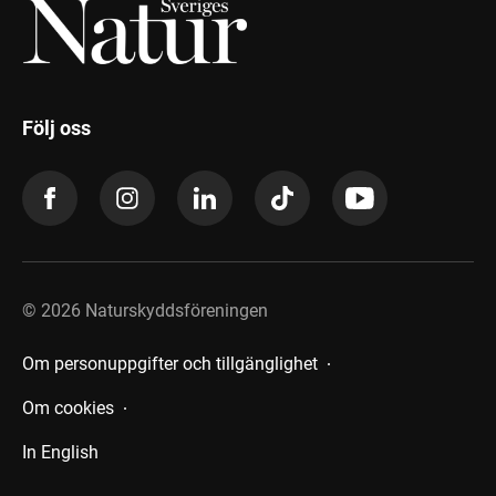
Följ oss
©
2026
Naturskyddsföreningen
Om personuppgifter och tillgänglighet
Om cookies
In English