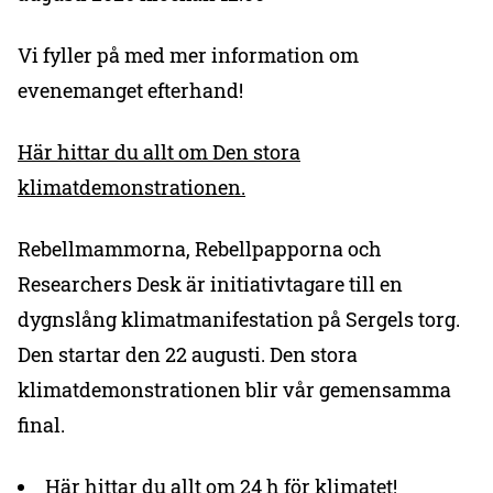
Vi fyller på med mer information om
evenemanget efterhand!
Här hittar du allt om Den stora
klimatdemonstrationen.
Rebellmammorna, Rebellpapporna och
Researchers Desk är initiativtagare till en
dygnslång klimatmanifestation på Sergels torg.
Den startar den 22 augusti. Den stora
klimatdemonstrationen blir vår gemensamma
final.
Här hittar du allt om 24 h för klimatet!