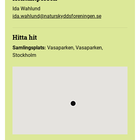
Ida Wahlund
ida.wahlund@naturskyddsforeningen.se
Hitta hit
Samlingsplats:
Vasaparken, Vasaparken,
Stockholm