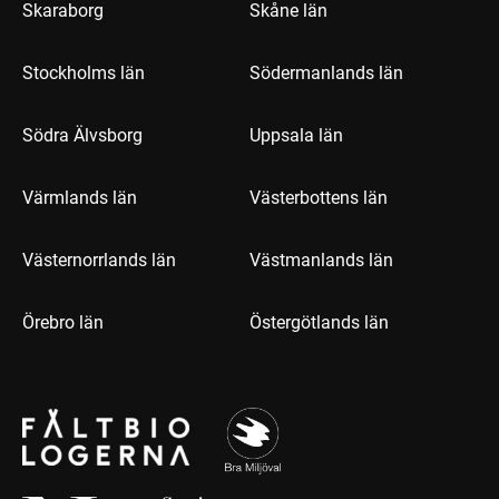
Skaraborg
Skåne län
Stockholms län
Södermanlands län
Södra Älvsborg
Uppsala län
Värmlands län
Västerbottens län
Västernorrlands län
Västmanlands län
Örebro län
Östergötlands län