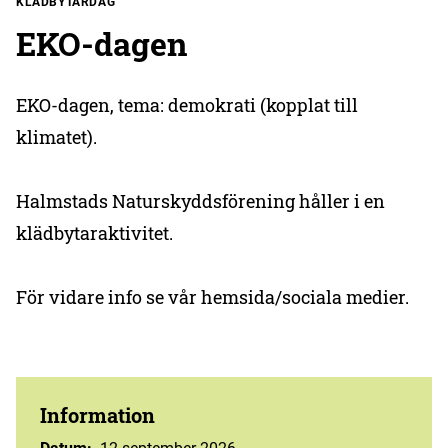
KLÄDBYTARDAG
EKO-dagen
EKO-dagen, tema: demokrati (kopplat till
klimatet).
Halmstads Naturskyddsförening håller i en
klädbytaraktivitet.
För vidare info se vår hemsida/sociala medier.
Information