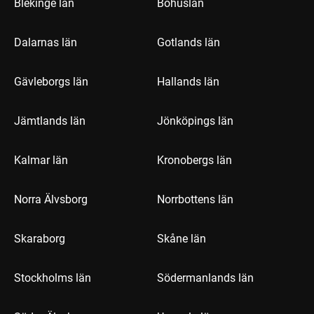
Blekinge län
Bohuslän
Dalarnas län
Gotlands län
Gävleborgs län
Hallands län
Jämtlands län
Jönköpings län
Kalmar län
Kronobergs län
Norra Älvsborg
Norrbottens län
Skaraborg
Skåne län
Stockholms län
Södermanlands län