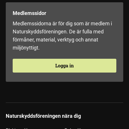
Medlemssidor
Medlemssidorna är för dig som är medlem i
Naturskyddsföreningen. De är fulla med
förmåner, material, verktyg och annat
miljönyttigt.
Logga in
Naturskyddsföreningen nära dig