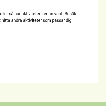
eller så har aktiviteten redan varit. Besök
t hitta andra aktiviteter som passar dig.