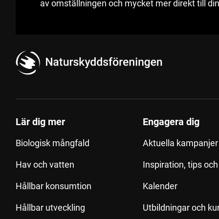
av omställningen och mycket mer direkt till din
Lär dig mer
Engagera dig
Biologisk mångfald
Aktuella kampanjer 
Hav och vatten
Inspiration, tips oc
Hållbar konsumtion
Kalender
Hållbar utveckling
Utbildningar och ku