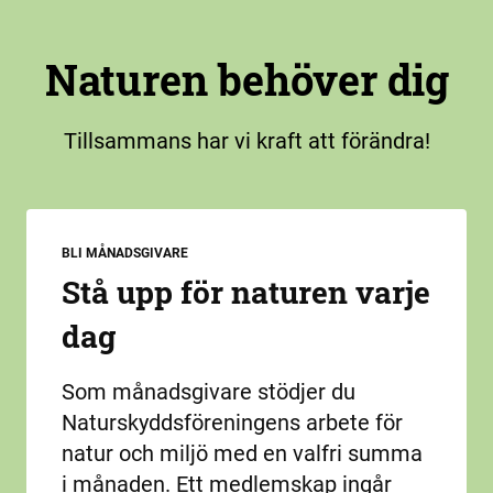
Naturen behöver dig
Tillsammans har vi kraft att förändra!
BLI MÅNADSGIVARE
Stå upp för naturen varje
dag
Som månadsgivare stödjer du
Naturskyddsföreningens arbete för
natur och miljö med en valfri summa
i månaden. Ett medlemskap ingår