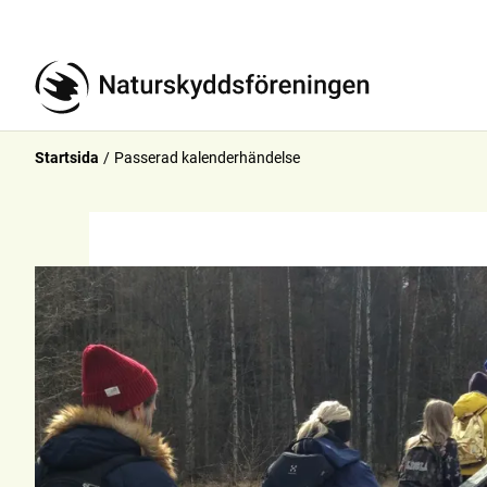
Startsida
Passerad kalenderhändelse