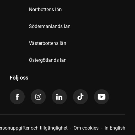
Norrbottens län
Södermanlands län
Västerbottens län
Östergötlands län
Följ oss
rsonuppgifter och tillgänglighet
Om cookies
In English