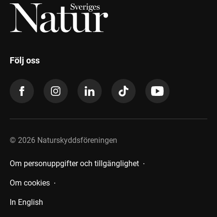
Följ oss
©
2026
Naturskyddsföreningen
Om personuppgifter och tillgänglighet
Om cookies
In English