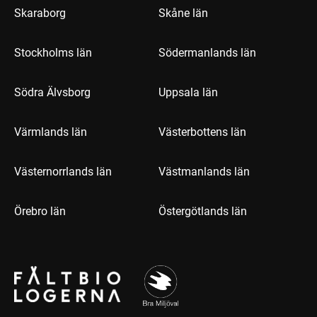
Skaraborg
Skåne län
Stockholms län
Södermanlands län
Södra Älvsborg
Uppsala län
Värmlands län
Västerbottens län
Västernorrlands län
Västmanlands län
Örebro län
Östergötlands län