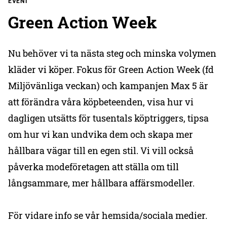
EVENT
Green Action Week
Nu behöver vi ta nästa steg och minska volymen
kläder vi köper. Fokus för Green Action Week (fd
Miljövänliga veckan) och kampanjen Max 5 är
att förändra våra köpbeteenden, visa hur vi
dagligen utsätts för tusentals köptriggers, tipsa
om hur vi kan undvika dem och skapa mer
hållbara vägar till en egen stil. Vi vill också
påverka modeföretagen att ställa om till
långsammare, mer hållbara affärsmodeller.
För vidare info se vår hemsida/sociala medier.