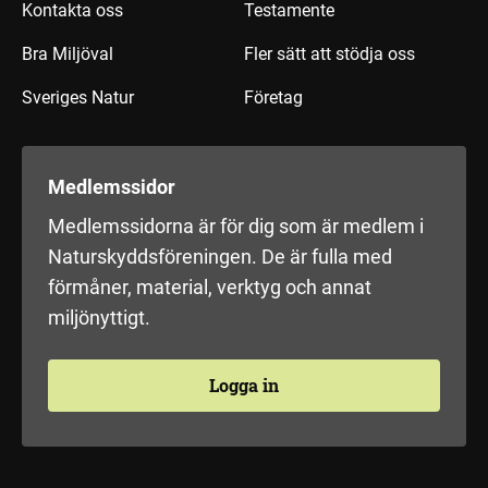
Kontakta oss
Testamente
Bra Miljöval
Fler sätt att stödja oss
Sveriges Natur
Företag
Medlemssidor
Medlemssidorna är för dig som är medlem i
Naturskyddsföreningen. De är fulla med
förmåner, material, verktyg och annat
miljönyttigt.
Logga in