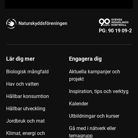
PG:
90 19 09-2
Lär dig mer
Engagera dig
Biologisk mångfald
Aktuella kampanjer och
projekt
Hav och vatten
Inspiration, tips och verktyg
Hållbar konsumtion
Kalender
Hållbar utveckling
Utbildningar och kurser
Jordbruk och mat
Gå med i nätverk eller
Klimat, energi och
temagrupp