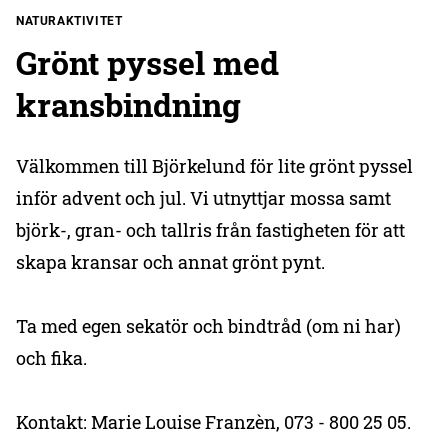
NATURAKTIVITET
Grönt pyssel med
kransbindning
Välkommen till Björkelund för lite grönt pyssel
inför advent och jul. Vi utnyttjar mossa samt
björk-, gran- och tallris från fastigheten för att
skapa kransar och annat grönt pynt.
Ta med egen sekatör och bindtråd (om ni har)
och fika.
Kontakt: Marie Louise Franzèn, 073 - 800 25 05.