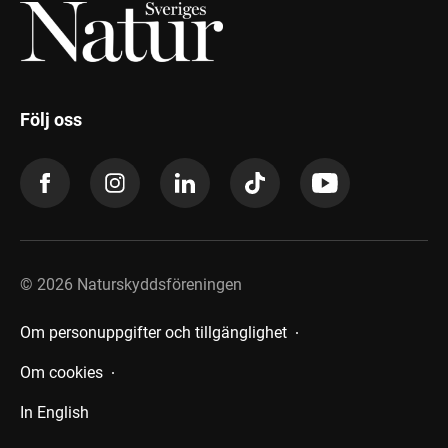
Följ oss
©
2026
Naturskyddsföreningen
Om personuppgifter och tillgänglighet
Om cookies
In English