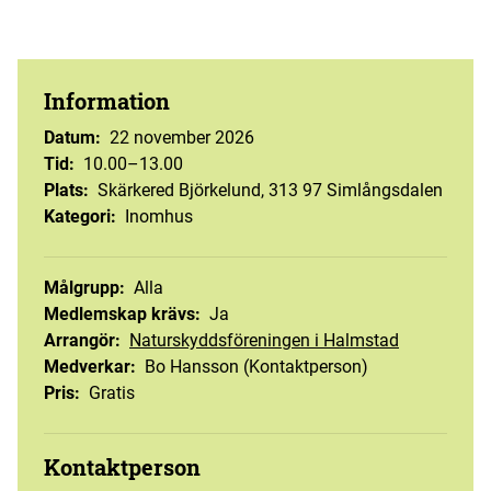
Information
Datum
:
22 november 2026
Tid
:
10.00–13.00
Plats
:
Skärkered Björkelund, 313 97 Simlångsdalen
Kategori
:
Inomhus
Målgrupp
:
Alla
Medlemskap krävs
:
Ja
Arrangör
:
Naturskyddsföreningen i Halmstad
Medverkar
:
Bo Hansson (Kontaktperson)
Pris
:
Gratis
Kontaktperson