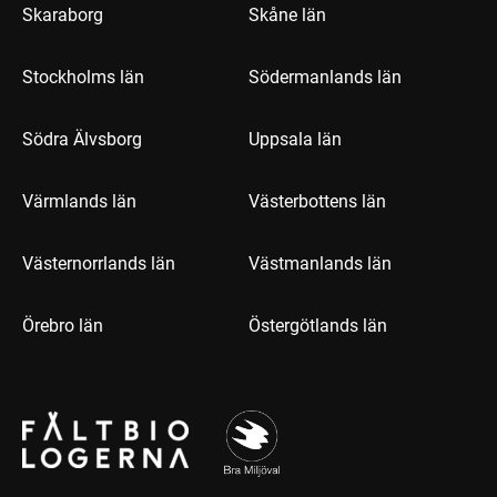
Skaraborg
Skåne län
Stockholms län
Södermanlands län
Södra Älvsborg
Uppsala län
Värmlands län
Västerbottens län
Västernorrlands län
Västmanlands län
Örebro län
Östergötlands län