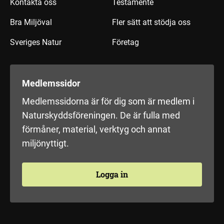
Kontakta oss
Testamente
Bra Miljöval
Fler sätt att stödja oss
Sveriges Natur
Företag
Medlemssidor
Medlemssidorna är för dig som är medlem i
Naturskyddsföreningen. De är fulla med
förmåner, material, verktyg och annat
miljönyttigt.
Logga in