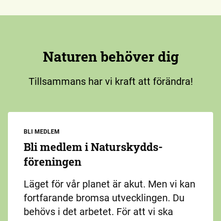
Naturen behöver dig
Tillsammans har vi kraft att förändra!
BLI MEDLEM
Bli medlem i Naturskydds­
föreningen
Läget för vår planet är akut. Men vi kan
fortfarande bromsa utvecklingen. Du
behövs i det arbetet. För att vi ska