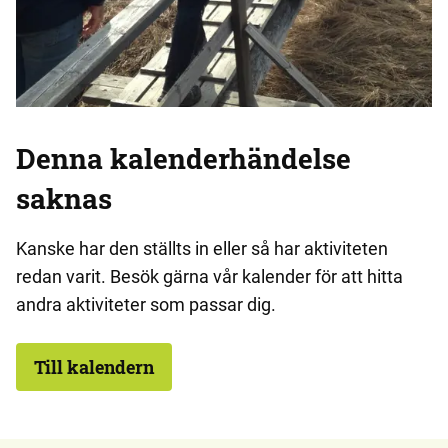
Denna kalenderhändelse
saknas
Kanske har den ställts in eller så har aktiviteten
redan varit. Besök gärna vår kalender för att hitta
andra aktiviteter som passar dig.
Till kalendern