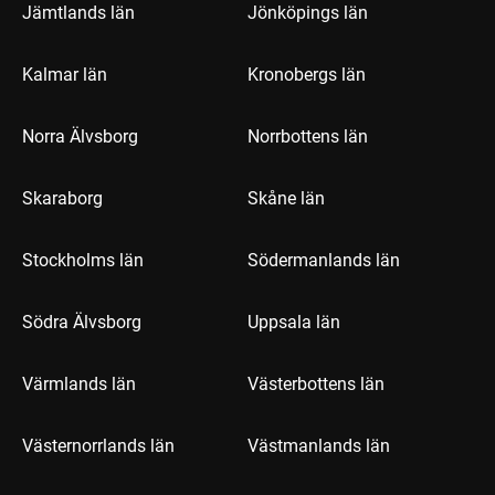
Jämtlands län
Jönköpings län
Kalmar län
Kronobergs län
Norra Älvsborg
Norrbottens län
Skaraborg
Skåne län
Stockholms län
Södermanlands län
Södra Älvsborg
Uppsala län
Värmlands län
Västerbottens län
Västernorrlands län
Västmanlands län