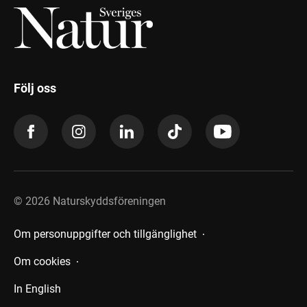
Följ oss
©
2026
Naturskyddsföreningen
Om personuppgifter och tillgänglighet
Om cookies
In English