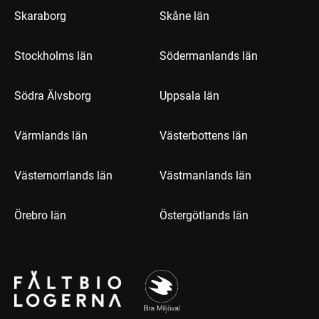
Skaraborg
Skåne län
Stockholms län
Södermanlands län
Södra Älvsborg
Uppsala län
Värmlands län
Västerbottens län
Västernorrlands län
Västmanlands län
Örebro län
Östergötlands län