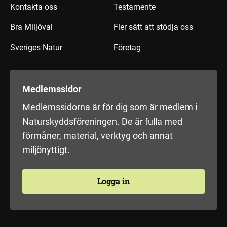
Kontakta oss
Testamente
Bra Miljöval
Fler sätt att stödja oss
Sveriges Natur
Företag
Medlemssidor
Medlemssidorna är för dig som är medlem i
Naturskyddsföreningen. De är fulla med
förmåner, material, verktyg och annat
miljönyttigt.
Logga in