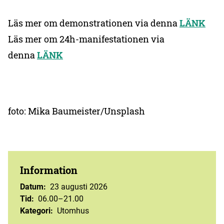
Läs mer om demonstrationen via denna
LÄNK
Läs mer om 24h-manifestationen via
denna
LÄNK
foto: Mika Baumeister/Unsplash
Information
Datum
:
23 augusti 2026
Tid
:
06.00–21.00
Kategori
:
Utomhus