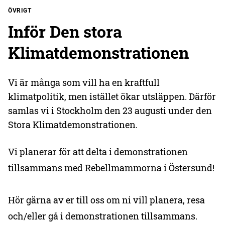
ÖVRIGT
Inför Den stora
Klimatdemonstrationen
Vi är många som vill ha en kraftfull
klimatpolitik, men istället ökar utsläppen. Därför
samlas vi i Stockholm den 23 augusti under den
Stora Klimatdemonstrationen.
Vi planerar för att delta i demonstrationen
tillsammans med Rebellmammorna i Östersund!
Hör gärna av er till oss om ni vill planera, resa
och/eller gå i demonstrationen tillsammans.