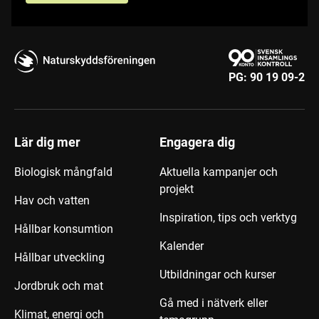
PG:
90 19 09-2
Lär dig mer
Engagera dig
Biologisk mångfald
Aktuella kampanjer och
projekt
Hav och vatten
Inspiration, tips och verktyg
Hållbar konsumtion
Kalender
Hållbar utveckling
Utbildningar och kurser
Jordbruk och mat
Gå med i nätverk eller
Klimat, energi och