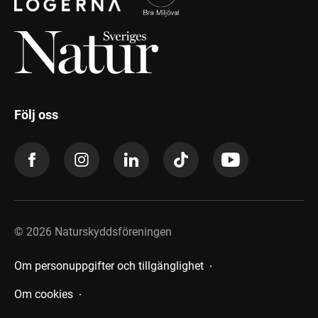
Följ oss
©
2026
Naturskyddsföreningen
Om personuppgifter och tillgänglighet
Om cookies