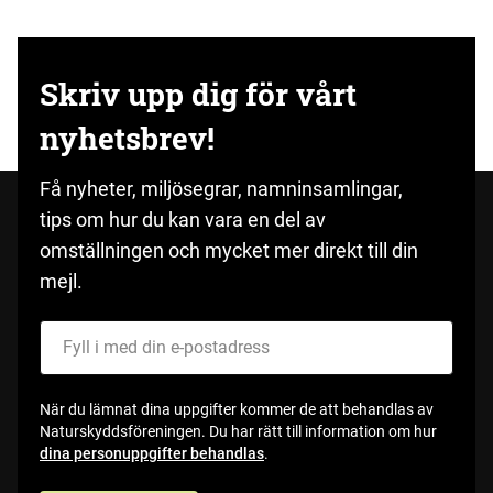
Skriv upp dig för vårt
nyhetsbrev!
Få nyheter, miljösegrar, namninsamlingar,
tips om hur du kan vara en del av
omställningen och mycket mer direkt till din
mejl.
Fyll i med din e-postadress
När du lämnat dina uppgifter kommer de att behandlas av
Naturskyddsföreningen. Du har rätt till information om hur
dina personuppgifter behandlas
.