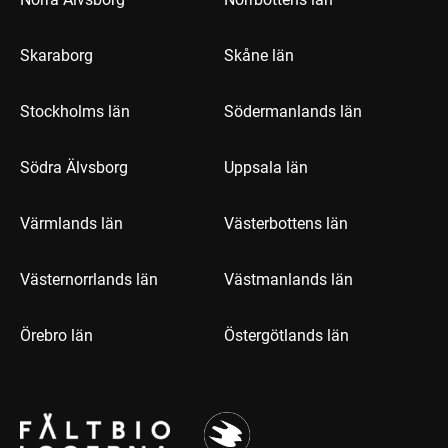
Skaraborg
Skåne län
Stockholms län
Södermanlands län
Södra Älvsborg
Uppsala län
Värmlands län
Västerbottens län
Västernorrlands län
Västmanlands län
Örebro län
Östergötlands län