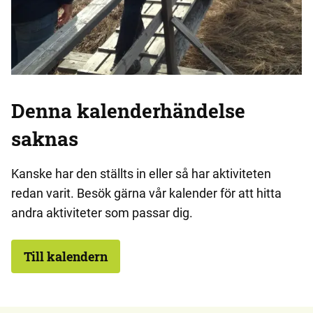
Denna kalenderhändelse
saknas
Kanske har den ställts in eller så har aktiviteten
redan varit. Besök gärna vår kalender för att hitta
andra aktiviteter som passar dig.
Till kalendern