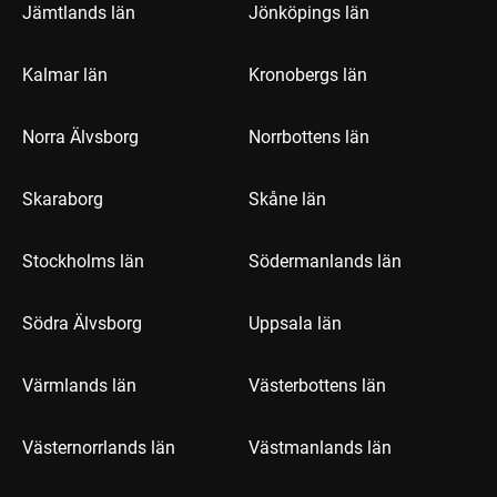
Jämtlands län
Jönköpings län
Kalmar län
Kronobergs län
Norra Älvsborg
Norrbottens län
Skaraborg
Skåne län
Stockholms län
Södermanlands län
Södra Älvsborg
Uppsala län
Värmlands län
Västerbottens län
Västernorrlands län
Västmanlands län