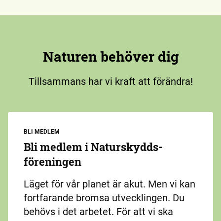
Naturen behöver dig
Tillsammans har vi kraft att förändra!
BLI MEDLEM
Bli medlem i Naturskydds­
föreningen
Läget för vår planet är akut. Men vi kan
fortfarande bromsa utvecklingen. Du
behövs i det arbetet. För att vi ska