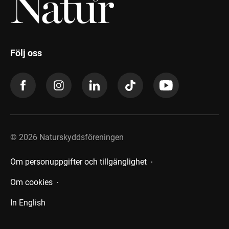
Följ oss
©
2026
Naturskyddsföreningen
Om personuppgifter och tillgänglighet
Om cookies
In English