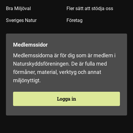
Bra Miljöval
Fler sätt att stödja oss
Sveriges Natur
Företag
Medlemssidor
Medlemssidorna är för dig som är medlem i
Naturskyddsföreningen. De är fulla med
förmåner, material, verktyg och annat
miljönyttigt.
Logga in