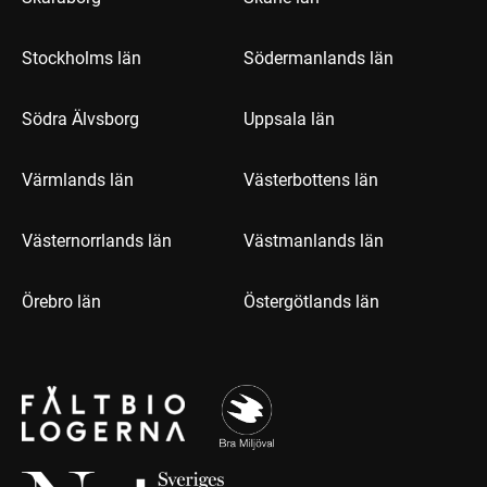
Stockholms län
Södermanlands län
Södra Älvsborg
Uppsala län
Värmlands län
Västerbottens län
Västernorrlands län
Västmanlands län
Örebro län
Östergötlands län