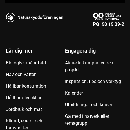
PG:
90 19 09-2
Lär dig mer
Engagera dig
Biologisk mångfald
Aktuella kampanjer och
projekt
Hav och vatten
Inspiration, tips och verktyg
Hållbar konsumtion
Kalender
Hållbar utveckling
Utbildningar och kurser
Jordbruk och mat
Gå med i nätverk eller
Klimat, energi och
temagrupp
transporter