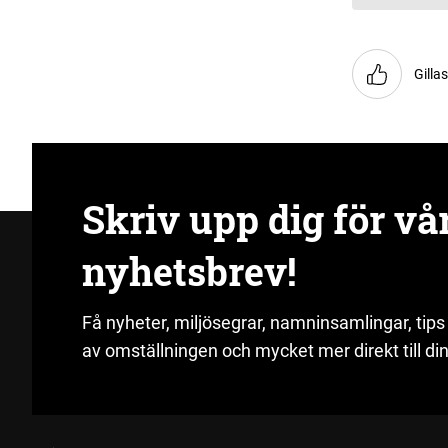
Gilla
Skriv upp dig för vå
nyhetsbrev!
Få nyheter, miljösegrar, namninsamlingar, tips
av omställningen och mycket mer direkt till din