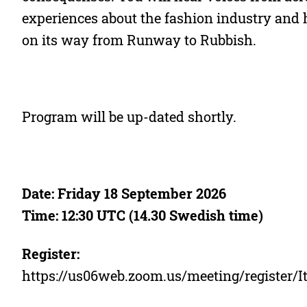
experiences about the fashion industry and 
on its way from Runway to Rubbish.
Program will be up-dated shortly.
Date: Friday 18 September 2026
Time: 12:30 UTC (14.30 Swedish time)
Register:
https://us06web.zoom.us/meeting/register