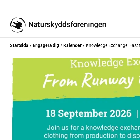
Startsida
Engagera dig
Kalender
Knowledge Exchange: Fast 