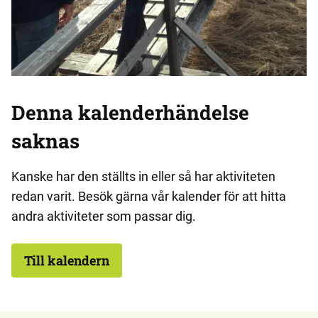
Denna kalenderhändelse
saknas
Kanske har den ställts in eller så har aktiviteten
redan varit. Besök gärna vår kalender för att hitta
andra aktiviteter som passar dig.
Till kalendern