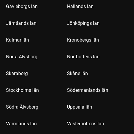
Gävleborgs län
Hallands län
Jämtlands län
Jönköpings län
Kalmar län
Kronobergs län
Norra Älvsborg
Norrbottens län
Skaraborg
Skåne län
Stockholms län
Södermanlands län
Södra Älvsborg
Uppsala län
Värmlands län
Västerbottens län