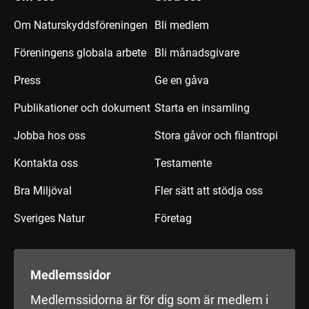
Om Naturskyddsföreningen
Bli medlem
Föreningens globala arbete
Bli månadsgivare
Press
Ge en gåva
Publikationer och dokument
Starta en insamling
Jobba hos oss
Stora gåvor och filantropi
Kontakta oss
Testamente
Bra Miljöval
Fler sätt att stödja oss
Sveriges Natur
Företag
Medlemssidor
Medlemssidorna är för dig som är medlem i