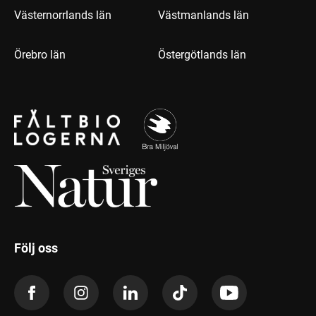
Västernorrlands län
Västmanlands län
Örebro län
Östergötlands län
Följ oss