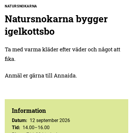
NATURSNOKARNA
Natursnokarna bygger
igelkottsbo
Ta med varma kläder efter väder och något att
fika.
Anmäl er gärna till Annaida.
Information
Datum
:
12 september 2026
Tid
:
14.00–16.00