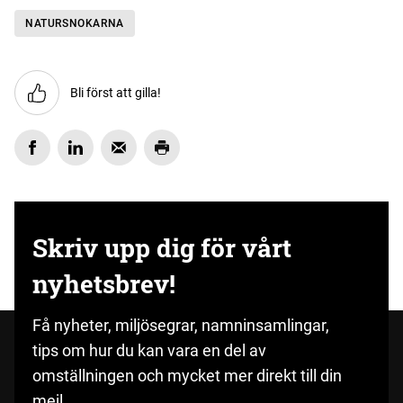
NATURSNOKARNA
Bli först att gilla!
Skriv upp dig för vårt
nyhetsbrev!
Få nyheter, miljösegrar, namninsamlingar,
tips om hur du kan vara en del av
omställningen och mycket mer direkt till din
mejl.