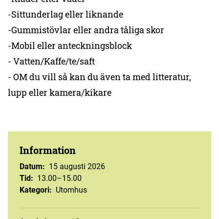
-Sittunderlag eller liknande
-Gummistövlar eller andra tåliga skor
-Mobil eller anteckningsblock
- Vatten/Kaffe/te/saft
- OM du vill så kan du även ta med litteratur,
lupp eller kamera/kikare
Information
Datum
:
15 augusti 2026
Tid
:
13.00–15.00
Kategori
:
Utomhus