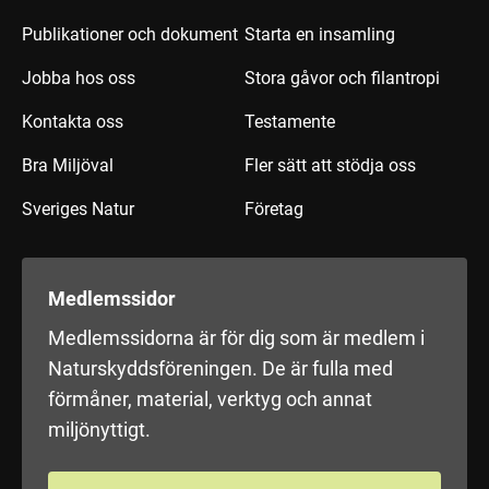
Publikationer och dokument
Starta en insamling
Jobba hos oss
Stora gåvor och filantropi
Kontakta oss
Testamente
Bra Miljöval
Fler sätt att stödja oss
Sveriges Natur
Företag
Medlemssidor
Medlemssidorna är för dig som är medlem i
Naturskyddsföreningen. De är fulla med
förmåner, material, verktyg och annat
miljönyttigt.