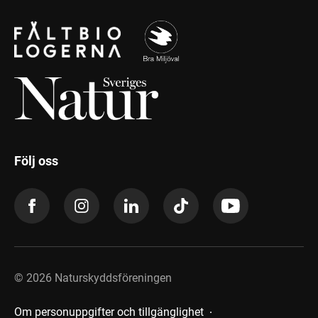
Följ oss
©
2026
Naturskyddsföreningen
Om personuppgifter och tillgänglighet