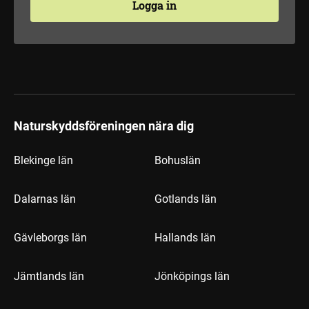
Logga in
Naturskyddsföreningen nära dig
Blekinge län
Bohuslän
Dalarnas län
Gotlands län
Gävleborgs län
Hallands län
Jämtlands län
Jönköpings län