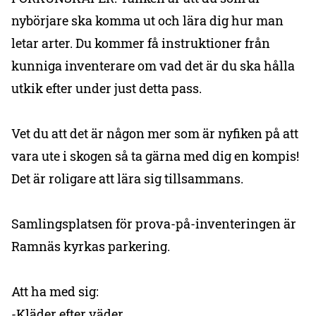
nybörjare ska komma ut och lära dig hur man
letar arter. Du kommer få instruktioner från
kunniga inventerare om vad det är du ska hålla
utkik efter under just detta pass.
Vet du att det är någon mer som är nyfiken på att
vara ute i skogen så ta gärna med dig en kompis!
Det är roligare att lära sig tillsammans.
Samlingsplatsen för prova-på-inventeringen är
Ramnäs kyrkas parkering.
Att ha med sig:
-Kläder efter väder