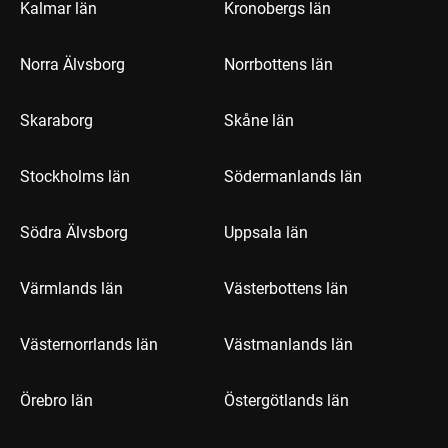
Kalmar län
Kronobergs län
Norra Älvsborg
Norrbottens län
Skaraborg
Skåne län
Stockholms län
Södermanlands län
Södra Älvsborg
Uppsala län
Värmlands län
Västerbottens län
Västernorrlands län
Västmanlands län
Örebro län
Östergötlands län