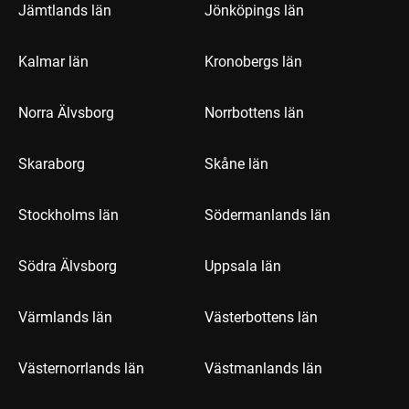
Jämtlands län
Jönköpings län
Kalmar län
Kronobergs län
Norra Älvsborg
Norrbottens län
Skaraborg
Skåne län
Stockholms län
Södermanlands län
Södra Älvsborg
Uppsala län
Värmlands län
Västerbottens län
Västernorrlands län
Västmanlands län