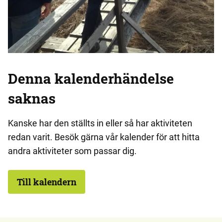
Denna kalenderhändelse
saknas
Kanske har den ställts in eller så har aktiviteten
redan varit. Besök gärna vår kalender för att hitta
andra aktiviteter som passar dig.
Till kalendern