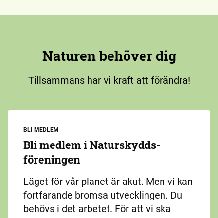
Naturen behöver dig
Tillsammans har vi kraft att förändra!
BLI MEDLEM
Bli medlem i Naturskydds­
föreningen
Läget för vår planet är akut. Men vi kan
fortfarande bromsa utvecklingen. Du
behövs i det arbetet. För att vi ska